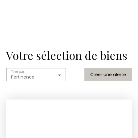
Votre sélection de biens
Trier par
Créer une alerte
Pertinence