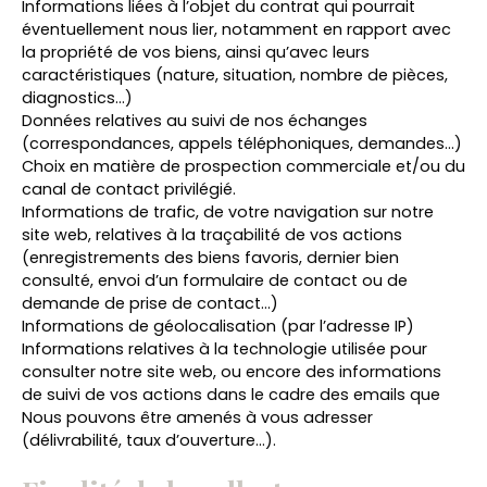
Informations liées à l’objet du contrat qui pourrait
éventuellement nous lier, notamment en rapport avec
la propriété de vos biens, ainsi qu’avec leurs
caractéristiques (nature, situation, nombre de pièces,
diagnostics…)
Données relatives au suivi de nos échanges
(correspondances, appels téléphoniques, demandes…)
Choix en matière de prospection commerciale et/ou du
canal de contact privilégié.
Informations de trafic, de votre navigation sur notre
site web, relatives à la traçabilité de vos actions
(enregistrements des biens favoris, dernier bien
consulté, envoi d’un formulaire de contact ou de
demande de prise de contact…)
Informations de géolocalisation (par l’adresse IP)
Informations relatives à la technologie utilisée pour
consulter notre site web, ou encore des informations
de suivi de vos actions dans le cadre des emails que
Nous pouvons être amenés à vous adresser
(délivrabilité, taux d’ouverture…).