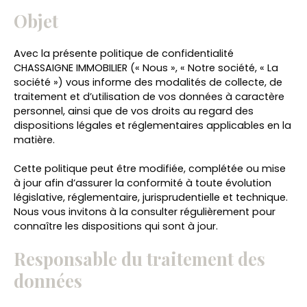
Objet
Avec la présente politique de confidentialité
CHASSAIGNE IMMOBILIER (« Nous », « Notre société, « La
société ») vous informe des modalités de collecte, de
traitement et d’utilisation de vos données à caractère
personnel, ainsi que de vos droits au regard des
dispositions légales et réglementaires applicables en la
matière.
Cette politique peut être modifiée, complétée ou mise
à jour afin d’assurer la conformité à toute évolution
législative, réglementaire, jurisprudentielle et technique.
Nous vous invitons à la consulter régulièrement pour
connaître les dispositions qui sont à jour.
Responsable du traitement des
données