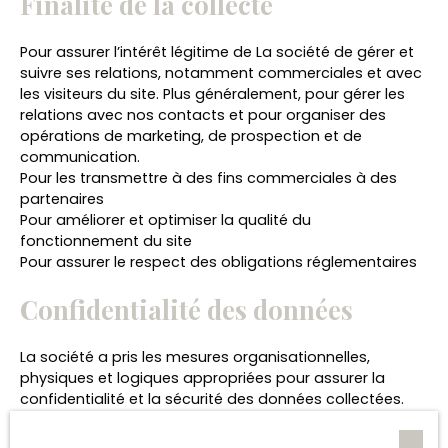
Finalité de la collecte
Pour assurer l’intérêt légitime de La société de gérer et
suivre ses relations, notamment commerciales et avec
les visiteurs du site. Plus généralement, pour gérer les
relations avec nos contacts et pour organiser des
opérations de marketing, de prospection et de
communication.
Pour les transmettre à des fins commerciales à des
partenaires
Pour améliorer et optimiser la qualité du
fonctionnement du site
Pour assurer le respect des obligations réglementaires
Confidentialité des données
La société a pris les mesures organisationnelles,
physiques et logiques appropriées pour assurer la
confidentialité et la sécurité des données collectées.
Les données personnelles des utilisateurs peuvent être