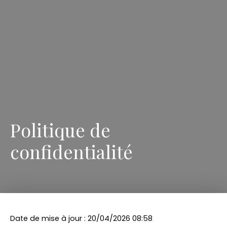
Politique de
confidentialité
Date de mise à jour : 20/04/2026 08:58