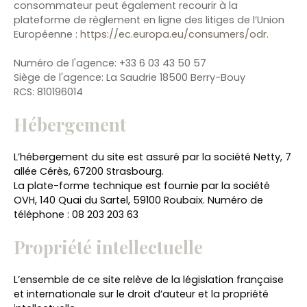
consommateur peut également recourir à la
plateforme de règlement en ligne des litiges de l’Union
Européenne :
https://ec.europa.eu/consumers/odr
.
Numéro de l'agence: +33 6 03 43 50 57
Siège de l'agence: La Saudrie 18500 Berry-Bouy
RCS: 810196014
Hébergement
L’hébergement du site est assuré par la société Netty, 7
allée Cérès, 67200 Strasbourg.
La plate-forme technique est fournie par la société
OVH, 140 Quai du Sartel, 59100 Roubaix. Numéro de
téléphone : 08 203 203 63
Propriété intellectuelle
L’ensemble de ce site relève de la législation française
et internationale sur le droit d’auteur et la propriété