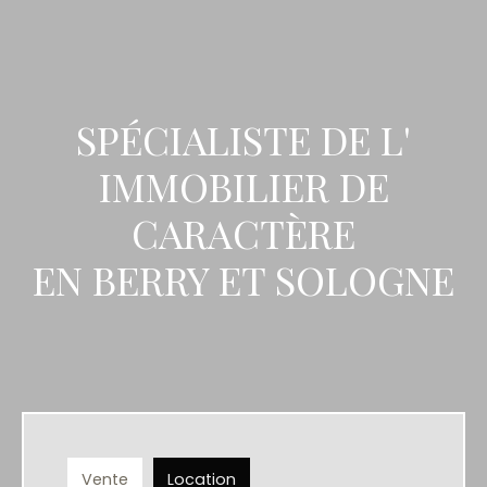
SPÉCIALISTE DE L'
IMMOBILIER DE
CARACTÈRE
EN BERRY ET SOLOGNE
Vente
Location