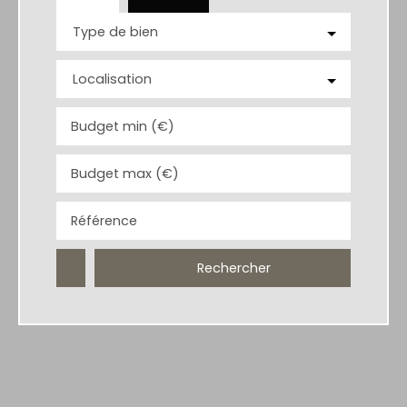
Type de bien
Localisation
Budget min (€)
Budget max (€)
Référence
Rechercher