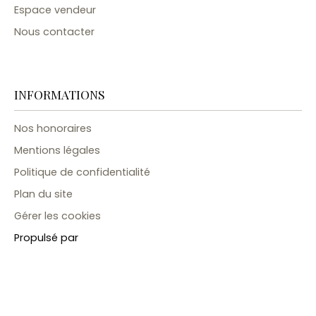
Espace vendeur
Nous contacter
INFORMATIONS
Nos honoraires
Mentions légales
Politique de confidentialité
Plan du site
Gérer les cookies
Propulsé par