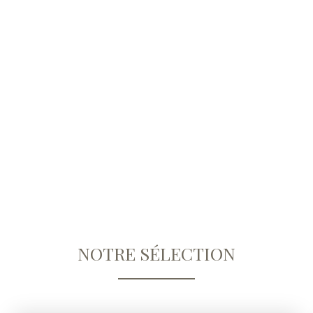
NOTRE SÉLECTION