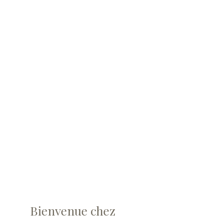
Bienvenue chez