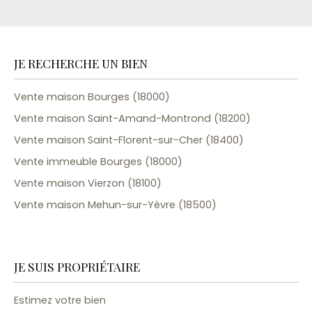
JE RECHERCHE UN BIEN
Vente maison Bourges (18000)
Vente maison Saint-Amand-Montrond (18200)
Vente maison Saint-Florent-sur-Cher (18400)
Vente immeuble Bourges (18000)
Vente maison Vierzon (18100)
Vente maison Mehun-sur-Yèvre (18500)
JE SUIS PROPRIÉTAIRE
Estimez votre bien