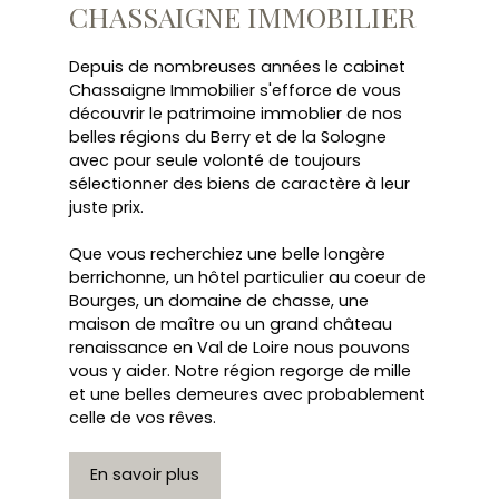
CHASSAIGNE IMMOBILIER
Depuis de nombreuses années le cabinet
Chassaigne Immobilier s'efforce de vous
découvrir le patrimoine immoblier de nos
belles régions du Berry et de la Sologne
avec pour seule volonté de toujours
sélectionner des biens de caractère à leur
juste prix.
Que vous recherchiez une belle longère
berrichonne, un hôtel particulier au coeur de
Bourges, un domaine de chasse, une
maison de maître ou un grand château
renaissance en Val de Loire nous pouvons
vous y aider. Notre région regorge de mille
et une belles demeures avec probablement
celle de vos rêves.
En savoir plus