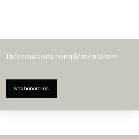
Informations complémentaires
Nos honoraires