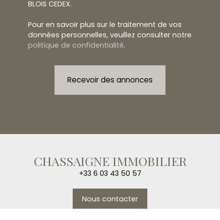
BLOIS CEDEX.
Pour en savoir plus sur le traitement de vos
données personnelles, veuillez consulter notre
politique de confidentialité
.
Recevoir des annonces
CHASSAIGNE IMMOBILIER
+33 6 03 43 50 57
Nous contacter