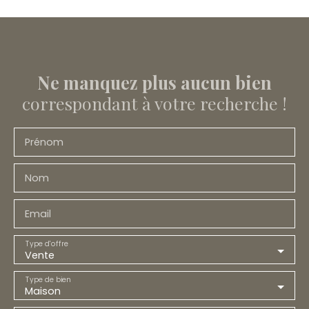
Ne manquez plus aucun bien
correspondant à votre recherche !
Prénom
Nom
Email
Type d'offre
Vente
Type de bien
Maison