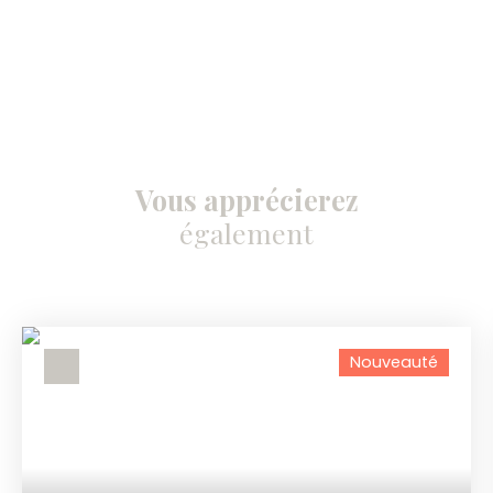
Vous apprécierez
également
Nouveauté