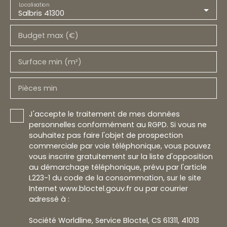
Localisation
Salbris 41300
Budget max (€)
Surface min (m²)
Pièces min
J'accepte le traitement de mes données
personnelles conformément au RGPD. Si vous ne
souhaitez pas faire l'objet de prospection
commerciale par voie téléphonique, vous pouvez
vous inscrire gratuitement sur la liste d'opposition
au démarchage téléphonique, prévu par l'article
L223-1 du code de la consommation, sur le site
Internet www.bloctel.gouv.fr ou par courrier
adressé à :
Société Worldline, Service Bloctel, CS 61311, 41013