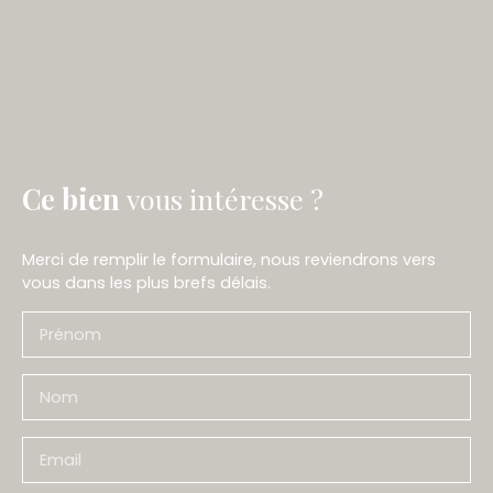
Ce bien
vous intéresse ?
Merci de remplir le formulaire, nous reviendrons vers
vous dans les plus brefs délais.
Prénom
Nom
Email