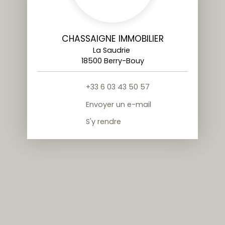
CHASSAIGNE IMMOBILIER
La Saudrie
18500 Berry-Bouy
+33 6 03 43 50 57
Envoyer un e-mail
S'y rendre