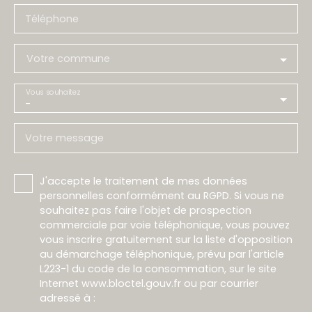
Téléphone
Votre commune
Vous souhaitez
-
Votre message
J'accepte le traitement de mes données
personnelles conformément au RGPD. Si vous ne
souhaitez pas faire l'objet de prospection
commerciale par voie téléphonique, vous pouvez
vous inscrire gratuitement sur la liste d'opposition
au démarchage téléphonique, prévu par l'article
L223-1 du code de la consommation, sur le site
Internet www.bloctel.gouv.fr ou par courrier
adressé à :