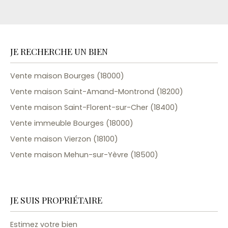
JE RECHERCHE UN BIEN
Vente maison Bourges (18000)
Vente maison Saint-Amand-Montrond (18200)
Vente maison Saint-Florent-sur-Cher (18400)
Vente immeuble Bourges (18000)
Vente maison Vierzon (18100)
Vente maison Mehun-sur-Yèvre (18500)
JE SUIS PROPRIÉTAIRE
Estimez votre bien