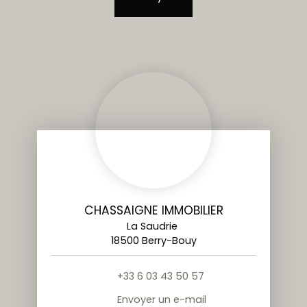
CHASSAIGNE IMMOBILIER
La Saudrie
18500 Berry-Bouy
+33 6 03 43 50 57
Envoyer un e-mail