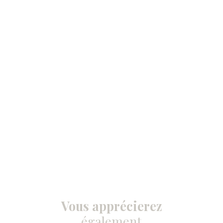
Vous apprécierez
également