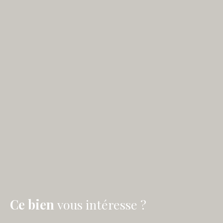
Ce bien
vous intéresse ?