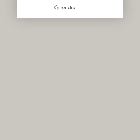
S'y rendre