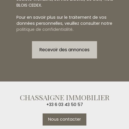
BLOIS CEDEX.
Pour en savoir plus sur le traitement de vos
données personnelles, veuillez consulter notre
politique de confidentialité
.
Recevoir des annonces
CHASSAIGNE IMMOBILIER
+33 6 03 43 50 57
Nous contacter