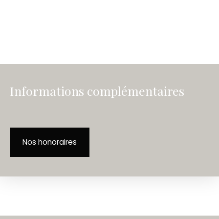
Informations complémentaires
Nos honoraires