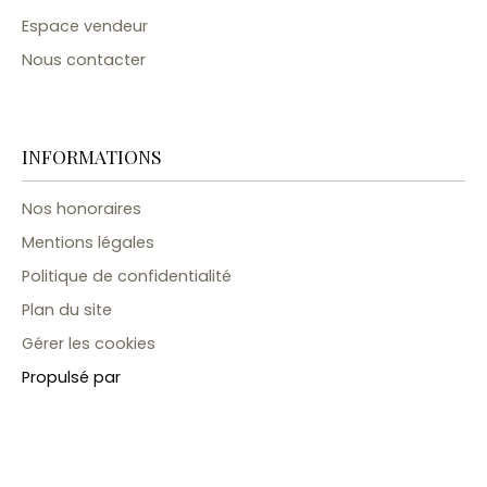
Espace vendeur
Nous contacter
INFORMATIONS
Nos honoraires
Mentions légales
Politique de confidentialité
Plan du site
Gérer les cookies
Propulsé par