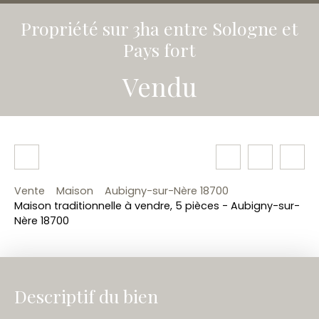
Propriété sur 3ha entre Sologne et
Pays fort
Vendu
Vente
Maison
Aubigny-sur-Nère 18700
Maison traditionnelle à vendre, 5 pièces - Aubigny-sur-
Nère 18700
Descriptif du bien