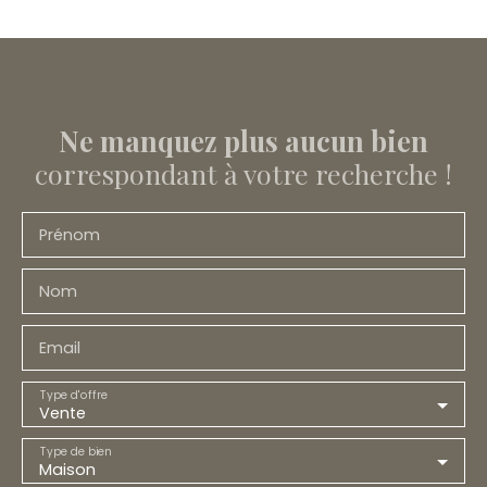
Ne manquez plus aucun bien
correspondant à votre recherche !
Prénom
Nom
Email
Type d'offre
Vente
Type de bien
Maison