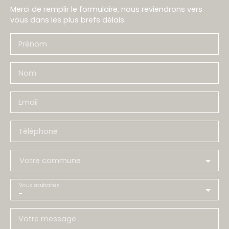
Merci de remplir le formulaire, nous reviendrons vers
vous dans les plus brefs délais.
Prénom
Nom
Email
Téléphone
Votre commune
Vous souhaitez
-
Votre message