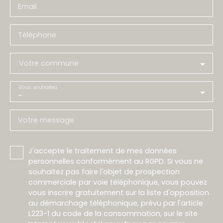
Email
Téléphone
Votre commune
Vous souhaitez
-
Votre message
J'accepte le traitement de mes données
personnelles conformément au RGPD. Si vous ne
souhaitez pas faire l'objet de prospection
commerciale par voie téléphonique, vous pouvez
vous inscrire gratuitement sur la liste d'opposition
au démarchage téléphonique, prévu par l'article
L223-1 du code de la consommation, sur le site