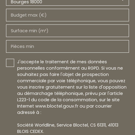
Bourges 18000
Budget max (€)
Surface min (m²)
Pièces min
J'accepte le traitement de mes données
personnelles conformément au RGPD. Si vous ne
souhaitez pas faire l'objet de prospection
commerciale par voie téléphonique, vous pouvez
vous inscrire gratuitement sur la liste d'opposition
au démarchage téléphonique, prévu par l'article
L223-1 du code de la consommation, sur le site
Internet www.bloctel.gouv.fr ou par courrier
adressé à :
Société Worldline, Service Bloctel, CS 61311, 41013
BLOIS CEDEX.