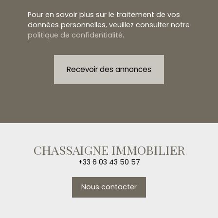
Pour en savoir plus sur le traitement de vos
données personnelles, veuillez consulter notre
politique de confidentialité
.
Recevoir des annonces
CHASSAIGNE IMMOBILIER
+33 6 03 43 50 57
Nous contacter