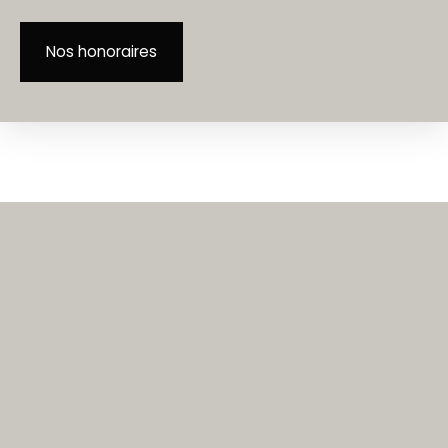
Nos honoraires