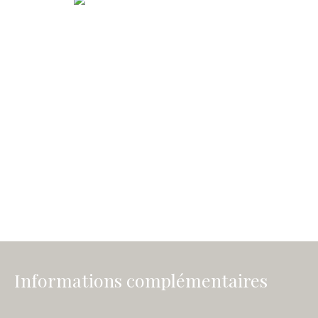
Informations complémentaires