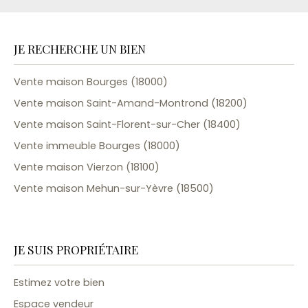
JE RECHERCHE UN BIEN
Vente maison Bourges (18000)
Vente maison Saint-Amand-Montrond (18200)
Vente maison Saint-Florent-sur-Cher (18400)
Vente immeuble Bourges (18000)
Vente maison Vierzon (18100)
Vente maison Mehun-sur-Yèvre (18500)
JE SUIS PROPRIÉTAIRE
Estimez votre bien
Espace vendeur