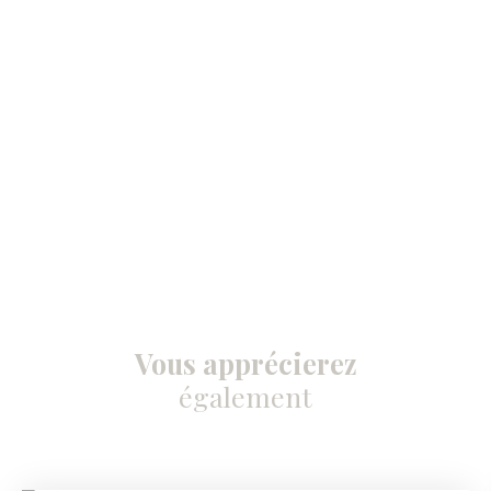
Vous apprécierez
également