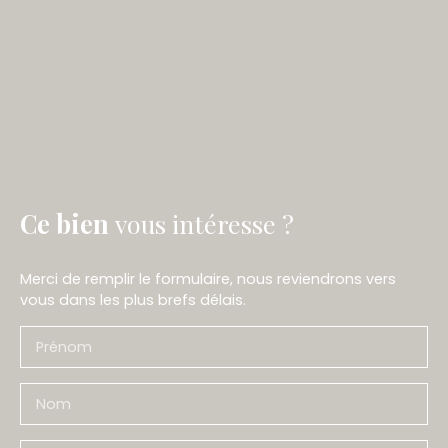
Ce bien
vous intéresse ?
Merci de remplir le formulaire, nous reviendrons vers
vous dans les plus brefs délais.
Prénom
Nom