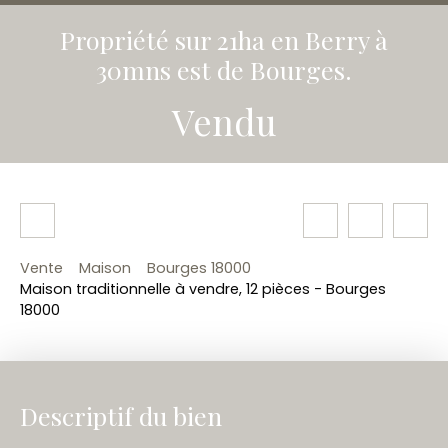
Propriété sur 21ha en Berry à
30mns est de Bourges.
Vendu
Vente
Maison
Bourges 18000
Maison traditionnelle à vendre, 12 pièces - Bourges
18000
Descriptif du bien