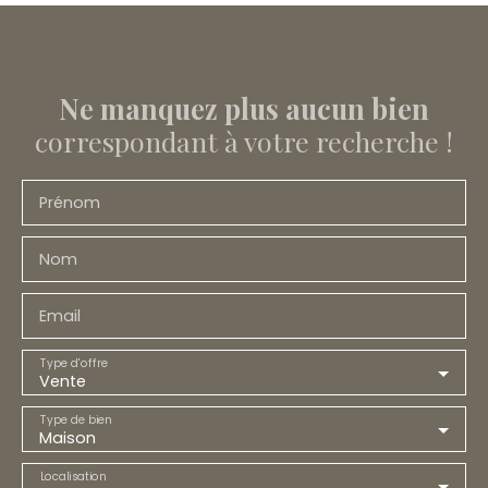
Ne manquez plus aucun bien
correspondant à votre recherche !
Prénom
Nom
Email
Type d'offre
Vente
Type de bien
Maison
Localisation