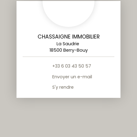
CHASSAIGNE IMMOBILIER
La Saudrie
18500 Berry-Bouy
+33 6 03 43 50 57
Envoyer un e-mail
S'y rendre