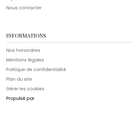
Nous contacter
INFORMATIONS
Nos honoraires
Mentions légales
Politique de confidentialité
Plan du site
Gérer les cookies
Propulsé par