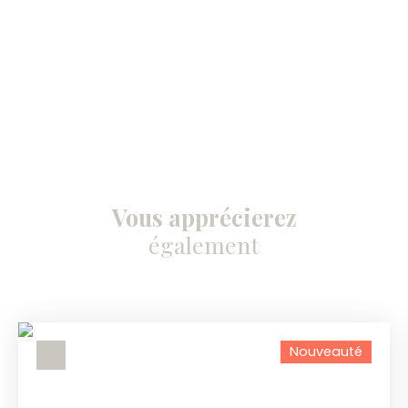
Vous apprécierez
également
Nouveauté