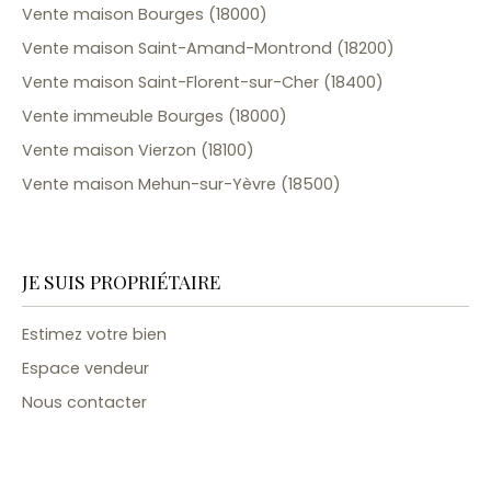
Vente maison Bourges (18000)
Vente maison Saint-Amand-Montrond (18200)
Vente maison Saint-Florent-sur-Cher (18400)
Vente immeuble Bourges (18000)
Vente maison Vierzon (18100)
Vente maison Mehun-sur-Yèvre (18500)
JE SUIS PROPRIÉTAIRE
Estimez votre bien
Espace vendeur
Nous contacter