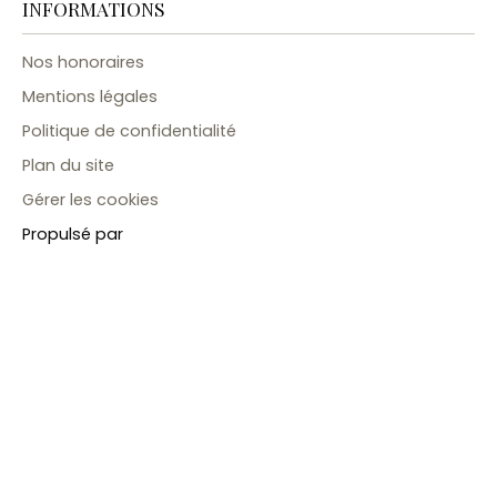
INFORMATIONS
Nos honoraires
Mentions légales
Politique de confidentialité
Plan du site
Gérer les cookies
Propulsé par