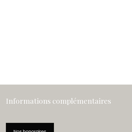
Informations complémentaires
Nos honoraires