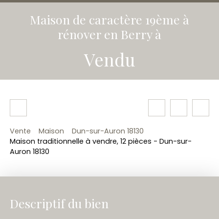
Maison de caractère 19ème à
rénover en Berry à
Vendu
Vente
Maison
Dun-sur-Auron 18130
Maison traditionnelle à vendre, 12 pièces - Dun-sur-
Auron 18130
Descriptif du bien