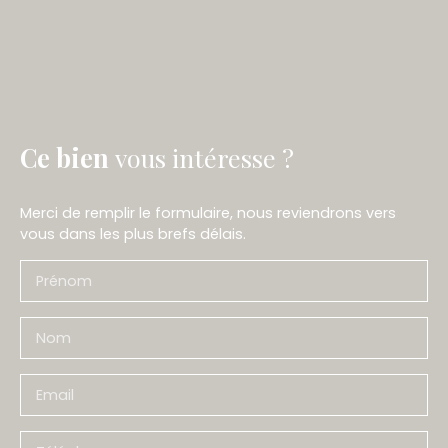
Ce bien
vous intéresse ?
Merci de remplir le formulaire, nous reviendrons vers
vous dans les plus brefs délais.
Prénom
Nom
Email