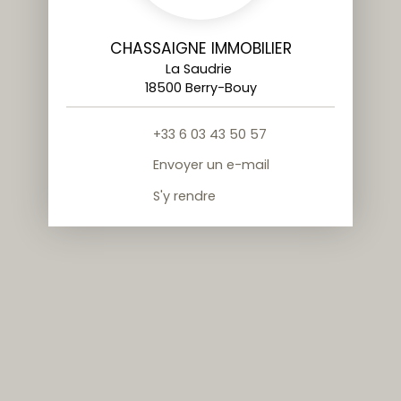
CHASSAIGNE IMMOBILIER
La Saudrie
18500 Berry-Bouy
+33 6 03 43 50 57
Envoyer un e-mail
S'y rendre