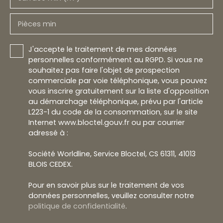
Pièces min
J'accepte le traitement de mes données
personnelles conformément au RGPD. Si vous ne
souhaitez pas faire l'objet de prospection
commerciale par voie téléphonique, vous pouvez
vous inscrire gratuitement sur la liste d'opposition
au démarchage téléphonique, prévu par l'article
L223-1 du code de la consommation, sur le site
Internet www.bloctel.gouv.fr ou par courrier
adressé à :
Société Worldline, Service Bloctel, CS 61311, 41013
BLOIS CEDEX.
Pour en savoir plus sur le traitement de vos
données personnelles, veuillez consulter notre
politique de confidentialité
.