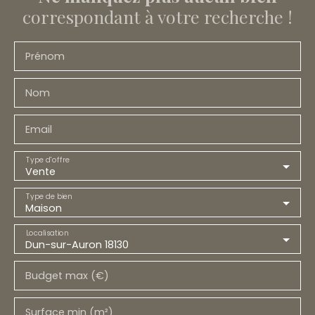
correspondant à votre recherche !
Prénom
Nom
Email
Type d'offre
Vente
Type de bien
Maison
Localisation
Dun-sur-Auron 18130
Budget max (€)
Surface min (m²)