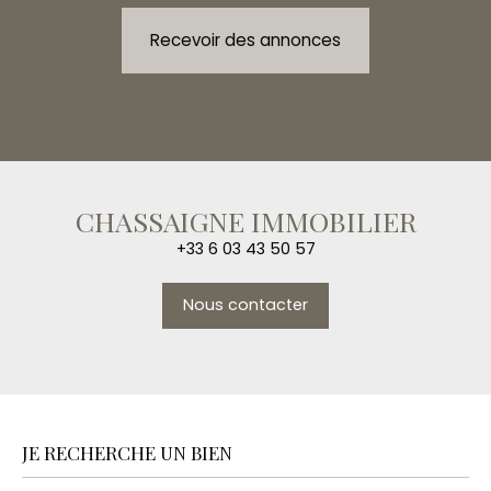
Recevoir des annonces
CHASSAIGNE IMMOBILIER
+33 6 03 43 50 57
Nous contacter
JE RECHERCHE UN BIEN