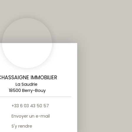
CHASSAIGNE IMMOBILIER
La Saudrie
18500 Berry-Bouy
+33 6 03 43 50 57
Envoyer un e-mail
S'y rendre