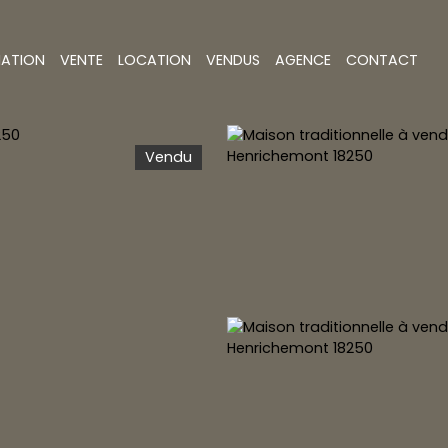
MATION
VENTE
LOCATION
VENDUS
AGENCE
CONTACT
Vendu