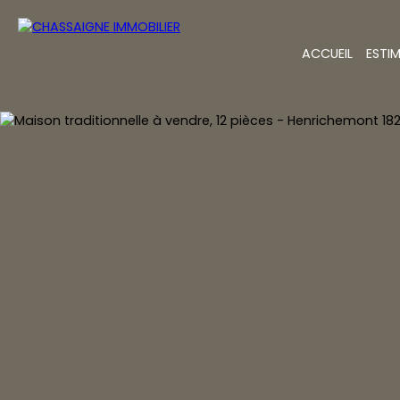
ACCUEIL
ESTI