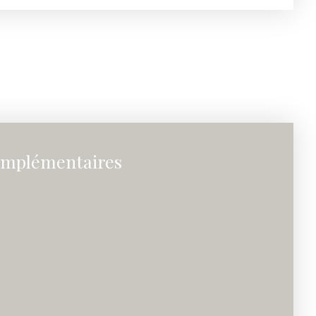
omplémentaires