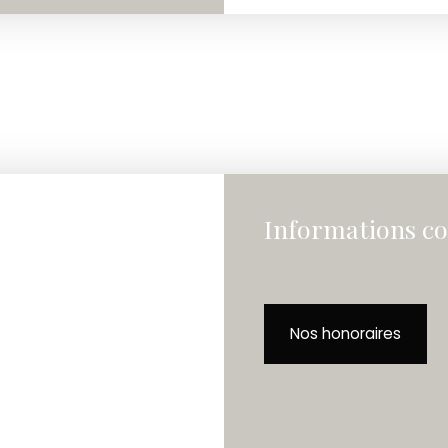
Informations c
Nos honoraires