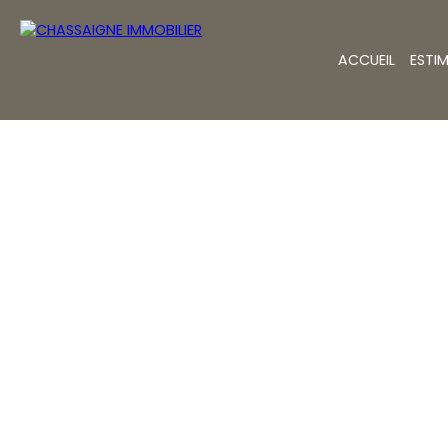
ACCUEIL
ESTI