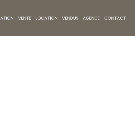
MATION
VENTE
LOCATION
VENDUS
AGENCE
CONTACT