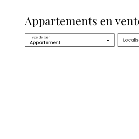
Appartements en vent
Type de bien
Localis
Appartement