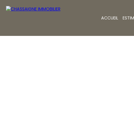
ACCUEIL
ESTI