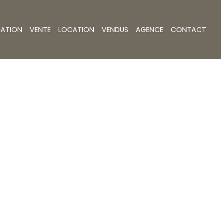
MATION
VENTE
LOCATION
VENDUS
AGENCE
CONTACT