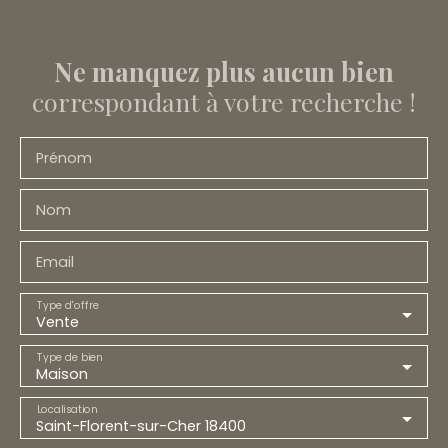
Ne manquez plus aucun bien
correspondant à votre recherche !
Prénom
Nom
Email
Type d'offre
Vente
Type de bien
Maison
Localisation
Saint-Florent-sur-Cher 18400