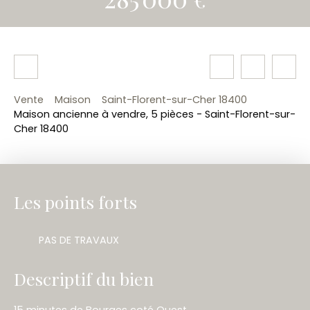
Vente
Maison
Saint-Florent-sur-Cher 18400
Maison ancienne à vendre, 5 pièces - Saint-Florent-sur-
Cher 18400
Les points forts
PAS DE TRAVAUX
Descriptif du bien