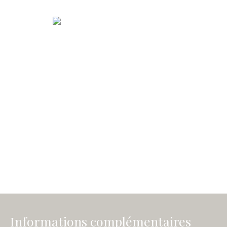
Informations complémentaires