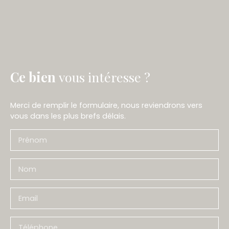
Ce bien
vous intéresse ?
Merci de remplir le formulaire, nous reviendrons vers
vous dans les plus brefs délais.
Prénom
Nom
Email
Téléphone