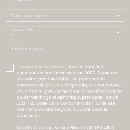
Votre commune
Vous souhaitez
-
Votre message
J'accepte le traitement de mes données
personnelles conformément au RGPD. Si vous ne
souhaitez pas faire l'objet de prospection
commerciale par voie téléphonique, vous pouvez
vous inscrire gratuitement sur la liste d'opposition
au démarchage téléphonique, prévu par l'article
L223-1 du code de la consommation, sur le site
Internet www.bloctel.gouv.fr ou par courrier
adressé à :
Société Worldline, Service Bloctel, CS 61311, 41013