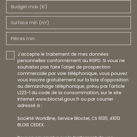
Budget max (€)
Surface min (m²)
Pièces min
J'accepte le traitement de mes données
personnelles conformément au RGPD. Si vous ne
souhaitez pas faire l'objet de prospection
commerciale par voie téléphonique, vous pouvez
vous inscrire gratuitement sur la liste d'opposition
au démarchage téléphonique, prévu par l'article
L223-1 du code de la consommation, sur le site
Internet www.bloctel.gouv.fr ou par courrier
adressé à :
Société Worldline, Service Bloctel, CS 61311, 41013
BLOIS CEDEX.