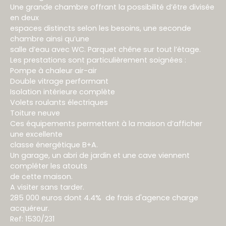
Une grande chambre offrant la possibilité d’être divisée
en deux
espaces distincts selon les besoins, une seconde
chambre ainsi qu’une
salle d’eau avec WC. Parquet chêne sur tout l’étage.
Les prestations sont particulièrement soignées :
Pompe à chaleur air-air
Double vitrage performant
Isolation intérieure complète
Volets roulants électriques
Toiture neuve
Ces équipements permettent à la maison d’afficher
une excellente
classe énergétique B+A.
Un garage, un abri de jardin et une cave viennent
compléter les atouts
de cette maison.
A visiter sans tarder.
285 000 euros dont 4.4% de frais d'agence charge
acquéreur.
Ref: 1530/231