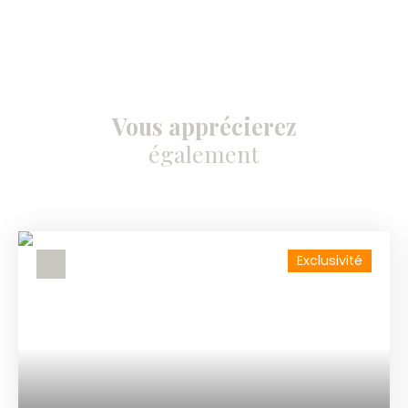
Vous apprécierez
également
Exclusivité