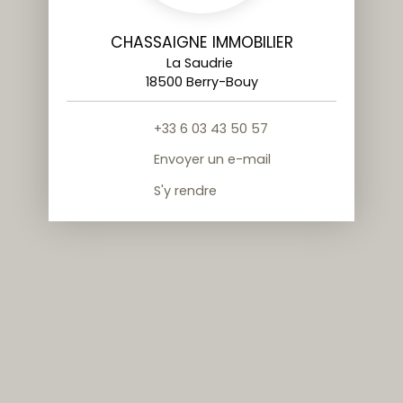
CHASSAIGNE IMMOBILIER
La Saudrie
18500 Berry-Bouy
+33 6 03 43 50 57
Envoyer un e-mail
S'y rendre