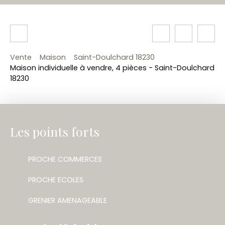
Vente
Maison
Saint-Doulchard 18230
Maison individuelle à vendre, 4 pièces - Saint-Doulchard
18230
Les points forts
PROCHE COMMERCES
PROCHE ECOLES
GRENIER AMENAGEABLE