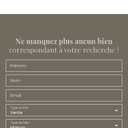
Ne manquez plus aucun bien
correspondant à votre recherche !
Prénom
Nom
Email
Type d'offre
Vente
Type de bien
Maison