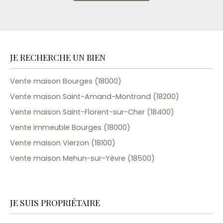
JE RECHERCHE UN BIEN
Vente maison Bourges (18000)
Vente maison Saint-Amand-Montrond (18200)
Vente maison Saint-Florent-sur-Cher (18400)
Vente immeuble Bourges (18000)
Vente maison Vierzon (18100)
Vente maison Mehun-sur-Yèvre (18500)
JE SUIS PROPRIÉTAIRE