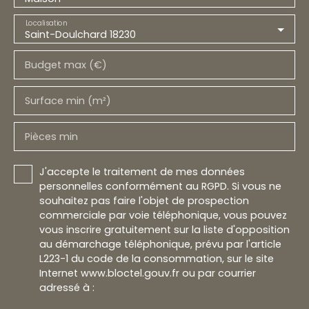
Localisation
Saint-Doulchard 18230
Budget max (€)
Surface min (m²)
Pièces min
J'accepte le traitement de mes données
personnelles conformément au RGPD. Si vous ne
souhaitez pas faire l'objet de prospection
commerciale par voie téléphonique, vous pouvez
vous inscrire gratuitement sur la liste d'opposition
au démarchage téléphonique, prévu par l'article
L223-1 du code de la consommation, sur le site
Internet www.bloctel.gouv.fr ou par courrier
adressé à :