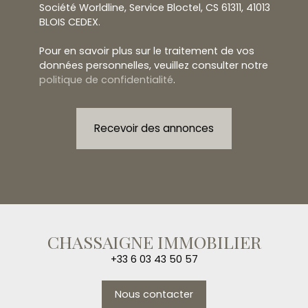
Société Worldline, Service Bloctel, CS 61311, 41013
BLOIS CEDEX.
Pour en savoir plus sur le traitement de vos
données personnelles, veuillez consulter notre
politique de confidentialité
.
Recevoir des annonces
CHASSAIGNE IMMOBILIER
+33 6 03 43 50 57
Nous contacter