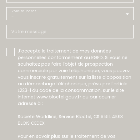
Vous souhaitez
-
Votre message
J'accepte le traitement de mes données
personnelles conformément au RGPD. Si vous ne
souhaitez pas faire l'objet de prospection
commerciale par voie téléphonique, vous pouvez
vous inscrire gratuitement sur la liste d'opposition
au démarchage téléphonique, prévu par l'article
L223-1 du code de la consommation, sur le site
Internet www.bloctel.gouv.fr ou par courrier
adressé à :
Société Worldline, Service Bloctel, CS 61311, 41013
BLOIS CEDEX.
Pour en savoir plus sur le traitement de vos