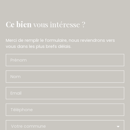
Ce bien
vous intéresse ?
Merci de remplir le formulaire, nous reviendrons vers
vous dans les plus brefs délais.
Prénom
Nom
Email
Téléphone
Votre commune