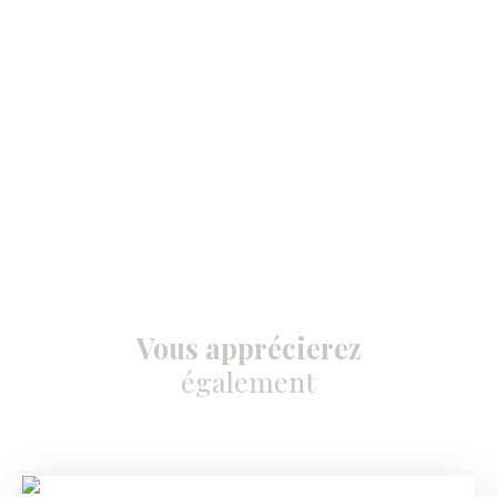
Vous apprécierez
également