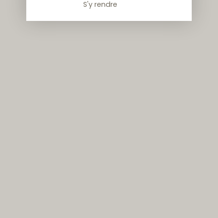
S'y rendre