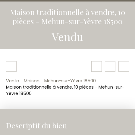
Maison traditionnelle à vendre, 10
pièces - Mehun-sur-Yèvre 18500
Vendu
Vente
Maison
Mehun-sur-Yèvre 18500
Maison traditionnelle à vendre, 10 pièces - Mehun-sur-
Yèvre 18500
Descriptif du bien