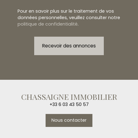
Pour en savoir plus sur le traitement de vos
données personnelles, veuillez consulter notre
politique de confidentialité
.
Recevoir des annonces
CHASSAIGNE IMMOBILIER
+33 6 03 43 50 57
Nous contacter