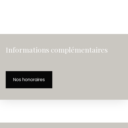
Informations complémentaires
Nos honoraires