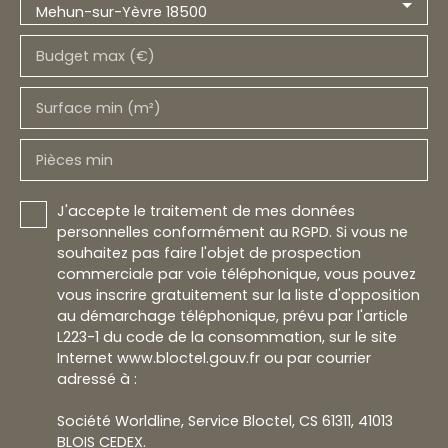
Mehun-sur-Yèvre 18500
Budget max (€)
Surface min (m²)
Pièces min
J'accepte le traitement de mes données
personnelles conformément au RGPD. Si vous ne
souhaitez pas faire l'objet de prospection
commerciale par voie téléphonique, vous pouvez
vous inscrire gratuitement sur la liste d'opposition
au démarchage téléphonique, prévu par l'article
L223-1 du code de la consommation, sur le site
Internet www.bloctel.gouv.fr ou par courrier
adressé à :
Société Worldline, Service Bloctel, CS 61311, 41013
BLOIS CEDEX.