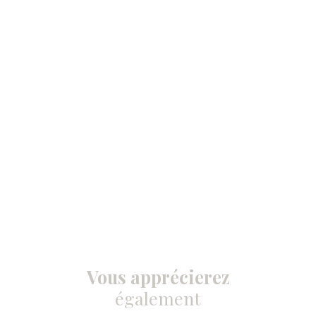
Vous apprécierez
également