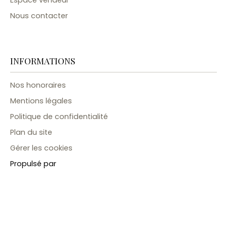
Nous contacter
INFORMATIONS
Nos honoraires
Mentions légales
Politique de confidentialité
Plan du site
Gérer les cookies
Propulsé par