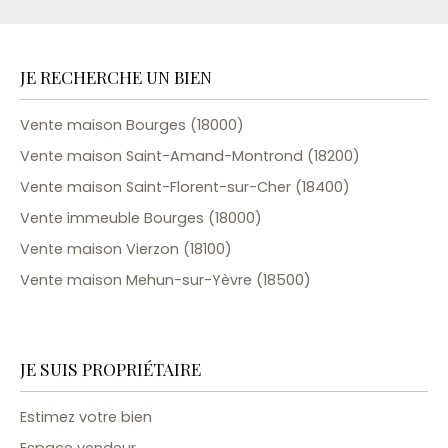
JE RECHERCHE UN BIEN
Vente maison Bourges (18000)
Vente maison Saint-Amand-Montrond (18200)
Vente maison Saint-Florent-sur-Cher (18400)
Vente immeuble Bourges (18000)
Vente maison Vierzon (18100)
Vente maison Mehun-sur-Yèvre (18500)
JE SUIS PROPRIÉTAIRE
Estimez votre bien
Espace vendeur