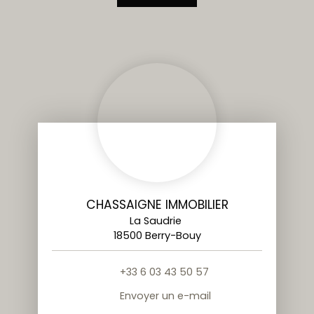
CHASSAIGNE IMMOBILIER
La Saudrie
18500 Berry-Bouy
+33 6 03 43 50 57
Envoyer un e-mail