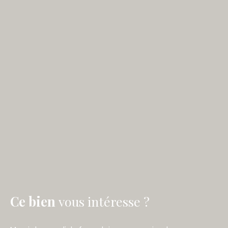
Ce bien
vous intéresse ?