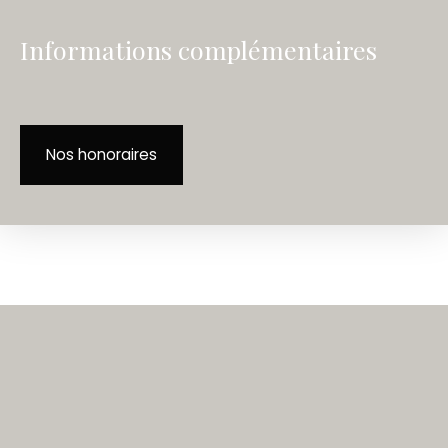
Informations complémentaires
Nos honoraires