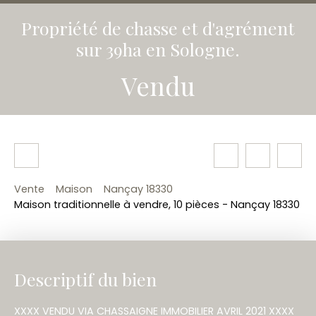
Propriété de chasse et d'agrément
sur 39ha en Sologne.
Vendu
Vente
Maison
Nançay 18330
Maison traditionnelle à vendre, 10 pièces - Nançay 18330
Descriptif du bien
XXXX VENDU VIA CHASSAIGNE IMMOBILIER AVRIL 2021 XXXX