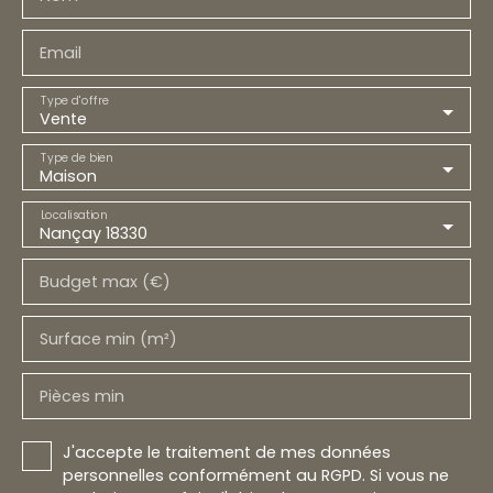
Email
Type d'offre
Vente
Type de bien
Maison
Localisation
Nançay 18330
Budget max (€)
Surface min (m²)
Pièces min
J'accepte le traitement de mes données
personnelles conformément au RGPD. Si vous ne