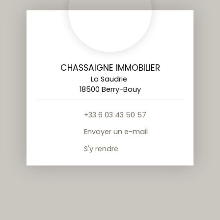
CHASSAIGNE IMMOBILIER
La Saudrie
18500 Berry-Bouy
+33 6 03 43 50 57
Envoyer un e-mail
S'y rendre