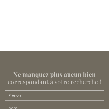
Ne manquez plus aucun bien
correspondant à votre recherche !
Prénom
Nom