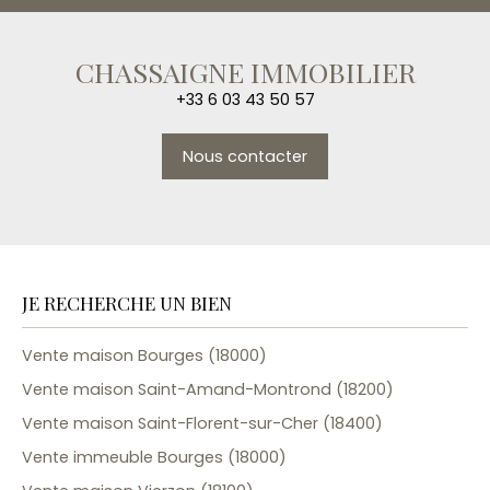
CHASSAIGNE IMMOBILIER
+33 6 03 43 50 57
Nous contacter
JE RECHERCHE UN BIEN
Vente maison Bourges (18000)
Vente maison Saint-Amand-Montrond (18200)
Vente maison Saint-Florent-sur-Cher (18400)
Vente immeuble Bourges (18000)