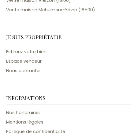
Vente maison Vierzon (18100)
Vente maison Mehun-sur-Yèvre (18500)
JE SUIS PROPRIÉTAIRE
Estimez votre bien
Espace vendeur
Nous contacter
INFORMATIONS
Nos honoraires
Mentions légales
Politique de confidentialité