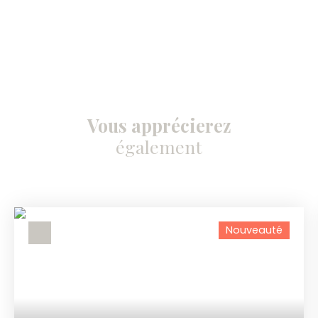
Vous apprécierez
également
Nouveauté