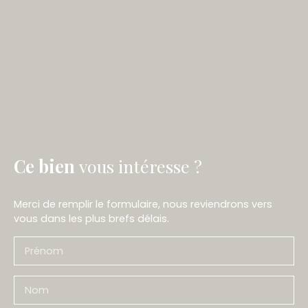
Ce bien
vous intéresse ?
Merci de remplir le formulaire, nous reviendrons vers
vous dans les plus brefs délais.
Prénom
Nom