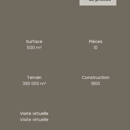
Surface
Pièces
500
m²
10
Terrain
Construction
390 000
m²
1900
Visite virtuelle
Visite virtuelle