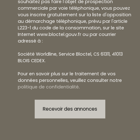
souhaitez pas faire l'objet de prospection
commerciale par voie téléphonique, vous pouvez
vous inscrire gratuitement sur la liste d'opposition
au démarchage téléphonique, prévu par l'article
L223-1 du code de la consommation, sur le site
Internet www.bloctel.gouv.fr ou par courrier
adressé à :
Société Worldline, Service Bloctel, CS 61311, 41013
BLOIS CEDEX.
Pour en savoir plus sur le traitement de vos
données personnelles, veuillez consulter notre
politique de confidentialité
.
Recevoir des annonces