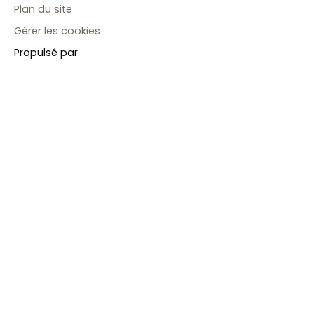
Plan du site
Gérer les cookies
Propulsé par