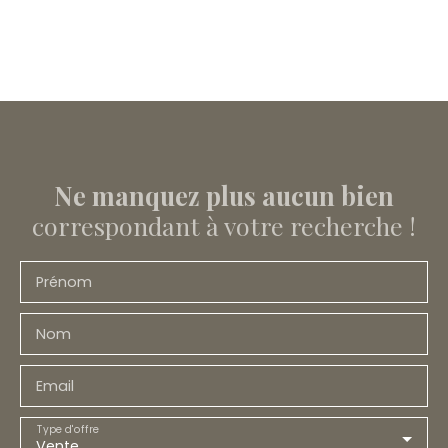
Ne manquez plus aucun bien
correspondant à votre recherche !
Prénom
Nom
Email
Type d'offre
Vente