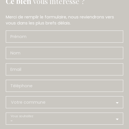
Ce bien
vous intéresse ?
Merci de remplir le formulaire, nous reviendrons vers
vous dans les plus brefs délais.
Prénom
Nom
Email
Téléphone
Votre commune
Vous souhaitez
-