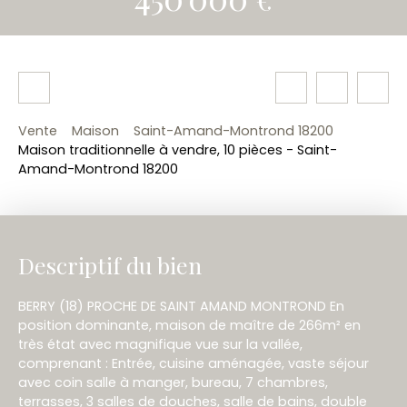
Vente
Maison
Saint-Amand-Montrond 18200
Maison traditionnelle à vendre, 10 pièces - Saint-
Amand-Montrond 18200
Descriptif du bien
BERRY (18) PROCHE DE SAINT AMAND MONTROND En
position dominante, maison de maître de 266m² en
très état avec magnifique vue sur la vallée,
comprenant : Entrée, cuisine aménagée, vaste séjour
avec coin salle à manger, bureau, 7 chambres,
terrasses, 3 salles de douches, salle de bains, double