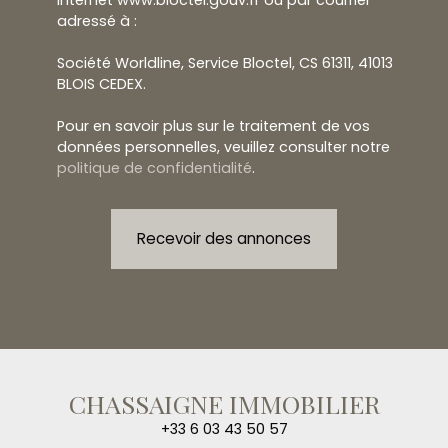
adressé à :
Société Worldline, Service Bloctel, CS 61311, 41013
BLOIS CEDEX.
Pour en savoir plus sur le traitement de vos
données personnelles, veuillez consulter notre
politique de confidentialité
.
Recevoir des annonces
CHASSAIGNE IMMOBILIER
+33 6 03 43 50 57