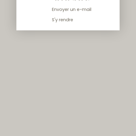
Envoyer un e-mail
S'y rendre