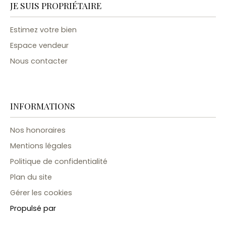
JE SUIS PROPRIÉTAIRE
Estimez votre bien
Espace vendeur
Nous contacter
INFORMATIONS
Nos honoraires
Mentions légales
Politique de confidentialité
Plan du site
Gérer les cookies
Propulsé par