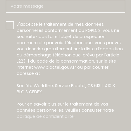
Votre message
J'accepte le traitement de mes données
personnelles conformément au RGPD. Si vous ne
souhaitez pas faire l'objet de prospection
commerciale par voie téléphonique, vous pouvez
vous inscrire gratuitement sur la liste d'opposition
au démarchage téléphonique, prévu par l'article
L223-1 du code de la consommation, sur le site
Internet www.bloctel.gouv.fr ou par courrier
adressé à :
Société Worldline, Service Bloctel, CS 61311, 41013
BLOIS CEDEX.
Pour en savoir plus sur le traitement de vos
données personnelles, veuillez consulter notre
politique de confidentialité
.