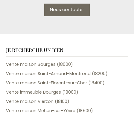
Nous contacter
JE RECHERCHE UN BIEN
Vente maison Bourges (18000)
Vente maison Saint-Amand-Montrond (18200)
Vente maison Saint-Florent-sur-Cher (18400)
Vente immeuble Bourges (18000)
Vente maison Vierzon (18100)
Vente maison Mehun-sur-Yèvre (18500)