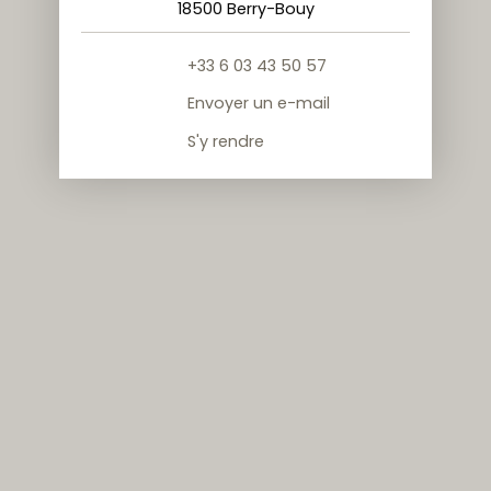
18500 Berry-Bouy
+33 6 03 43 50 57
Envoyer un e-mail
S'y rendre