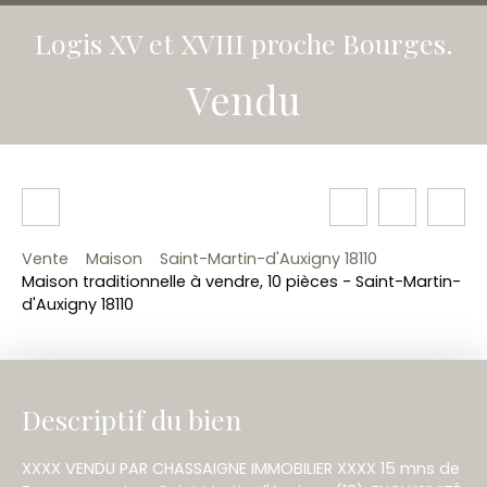
Logis XV et XVIII proche Bourges.
Vendu
Vente
Maison
Saint-Martin-d'Auxigny 18110
Maison traditionnelle à vendre, 10 pièces - Saint-Martin-
d'Auxigny 18110
Descriptif du bien
XXXX VENDU PAR CHASSAIGNE IMMOBILIER XXXX 15 mns de