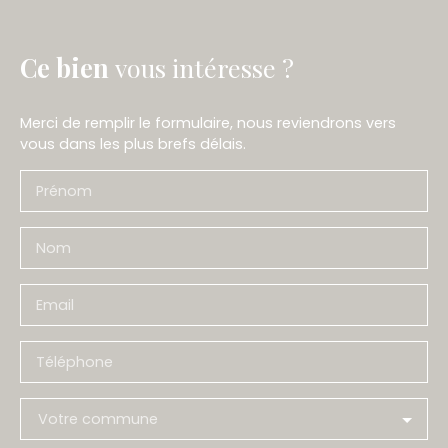
Ce bien
vous intéresse ?
Merci de remplir le formulaire, nous reviendrons vers
vous dans les plus brefs délais.
Prénom
Nom
Email
Téléphone
Votre commune