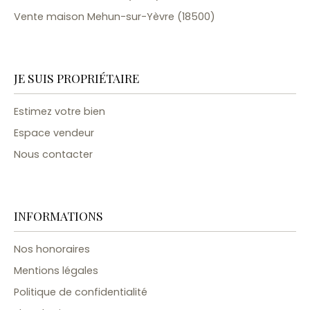
Vente maison Mehun-sur-Yèvre (18500)
JE SUIS PROPRIÉTAIRE
Estimez votre bien
Espace vendeur
Nous contacter
INFORMATIONS
Nos honoraires
Mentions légales
Politique de confidentialité