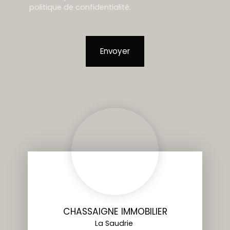
politique de confidentialité
.
Envoyer
CHASSAIGNE IMMOBILIER
La Saudrie