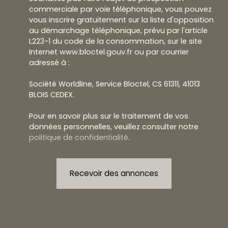
commerciale par voie téléphonique, vous pouvez
vous inscrire gratuitement sur la liste d'opposition
au démarchage téléphonique, prévu par l'article
L223-1 du code de la consommation, sur le site
Internet www.bloctel.gouv.fr ou par courrier
adressé à :
Société Worldline, Service Bloctel, CS 61311, 41013
BLOIS CEDEX.
Pour en savoir plus sur le traitement de vos
données personnelles, veuillez consulter notre
politique de confidentialité
.
Recevoir des annonces