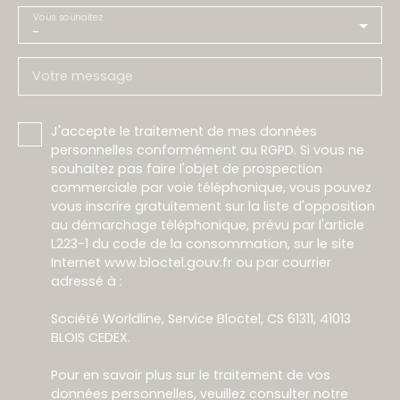
Vous souhaitez
-
Votre message
J'accepte le traitement de mes données
personnelles conformément au RGPD. Si vous ne
souhaitez pas faire l'objet de prospection
commerciale par voie téléphonique, vous pouvez
vous inscrire gratuitement sur la liste d'opposition
au démarchage téléphonique, prévu par l'article
L223-1 du code de la consommation, sur le site
Internet www.bloctel.gouv.fr ou par courrier
adressé à :
Société Worldline, Service Bloctel, CS 61311, 41013
BLOIS CEDEX.
Pour en savoir plus sur le traitement de vos
données personnelles, veuillez consulter notre