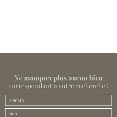
Ne manquez plus aucun bien
correspondant à votre recherche !
Prénom
Nom