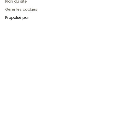
Plan du site
Gérer les cookies
Propulsé par