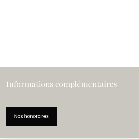
Informations complémentaires
Nos honoraires