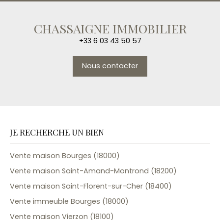
CHASSAIGNE IMMOBILIER
+33 6 03 43 50 57
Nous contacter
JE RECHERCHE UN BIEN
Vente maison Bourges (18000)
Vente maison Saint-Amand-Montrond (18200)
Vente maison Saint-Florent-sur-Cher (18400)
Vente immeuble Bourges (18000)
Vente maison Vierzon (18100)