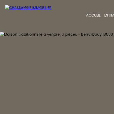
ACCUEIL
ESTI