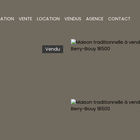
MATION
VENTE
LOCATION
VENDUS
AGENCE
CONTACT
Vendu