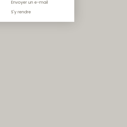
Envoyer un e-mail
S'y rendre