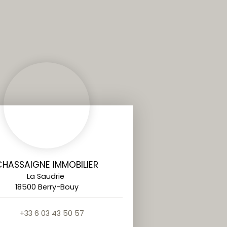
CHASSAIGNE IMMOBILIER
La Saudrie
18500 Berry-Bouy
+33 6 03 43 50 57