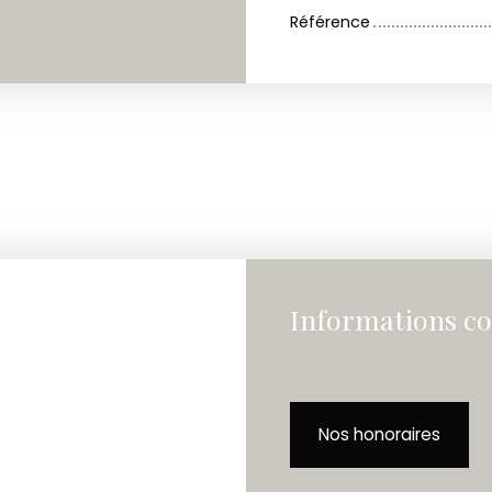
Référence
Informations c
Nos honoraires