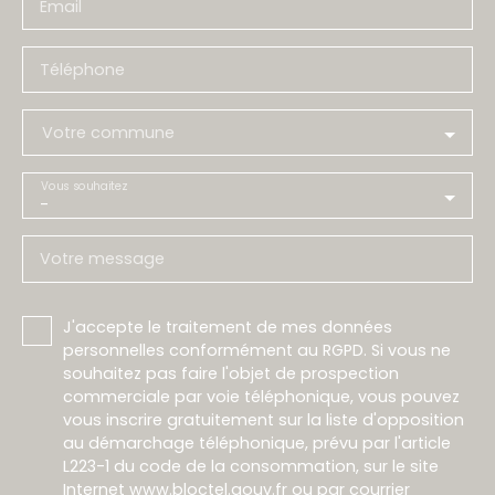
Email
Téléphone
Votre commune
Vous souhaitez
-
Votre message
J'accepte le traitement de mes données
personnelles conformément au RGPD. Si vous ne
souhaitez pas faire l'objet de prospection
commerciale par voie téléphonique, vous pouvez
vous inscrire gratuitement sur la liste d'opposition
au démarchage téléphonique, prévu par l'article
L223-1 du code de la consommation, sur le site
Internet www.bloctel.gouv.fr ou par courrier