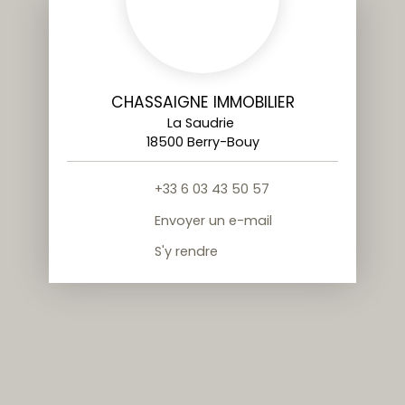
CHASSAIGNE IMMOBILIER
La Saudrie
18500 Berry-Bouy
+33 6 03 43 50 57
Envoyer un e-mail
S'y rendre