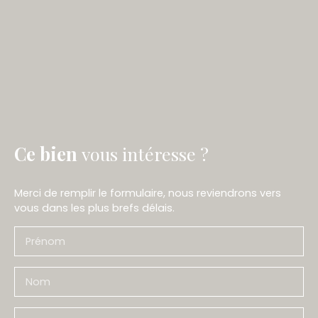
Ce bien
vous intéresse ?
Merci de remplir le formulaire, nous reviendrons vers
vous dans les plus brefs délais.
Prénom
Nom