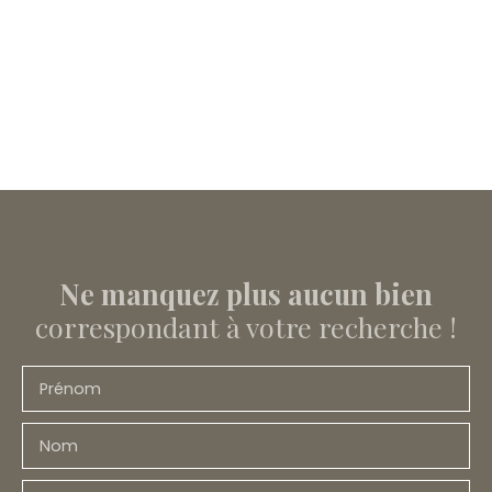
Ne manquez plus aucun bien
correspondant à votre recherche !
Prénom
Nom