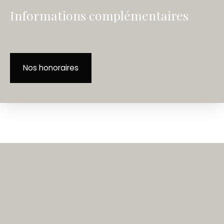
Informations complémentaires
Nos honoraires