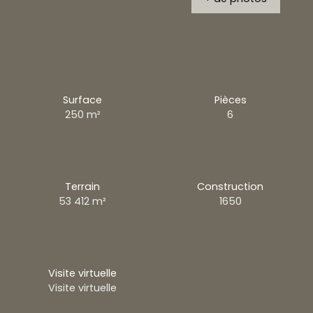
Surface
Pièces
250
m²
6
Terrain
Construction
53 412
m²
1650
Visite virtuelle
Visite virtuelle