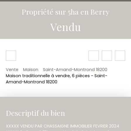
Propriété sur 5ha en Berry
Vendu
Vente
Maison
Saint-Amand-Montrond 18200
Maison traditionnelle à vendre, 6 pièces - Saint-
Amand-Montrond 18200
Descriptif du bien
XXXXX VENDU PAR CHASSAIGNE IMMOBILIER FEVRIER 2024