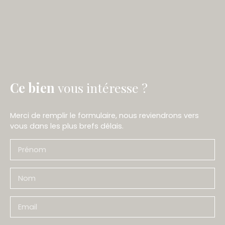
Ce bien
vous intéresse ?
Merci de remplir le formulaire, nous reviendrons vers
vous dans les plus brefs délais.
Prénom
Nom
Email