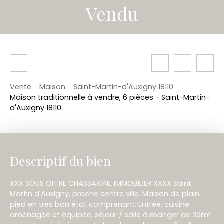
Vendu
Vente
Maison
Saint-Martin-d'Auxigny 18110
Maison traditionnelle à vendre, 6 pièces - Saint-Martin-
d'Auxigny 18110
Descriptif du bien
XXX SOUS OFFRE CHASSAIGNE IMMOBILIER XXXX Saint
Martin d'Auxigny, proche centre ville. Maison de plain
pied en très bon état comprenant: Entrée, cuisine
aménagée et équipée, séjour / salle à manger de 39m²