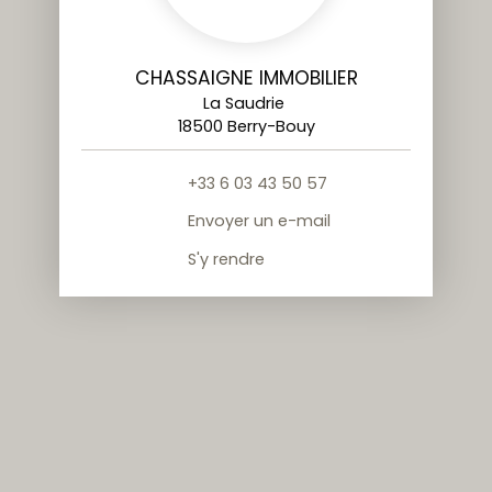
CHASSAIGNE IMMOBILIER
La Saudrie
18500 Berry-Bouy
+33 6 03 43 50 57
Envoyer un e-mail
S'y rendre