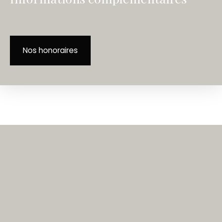
Nos honoraires