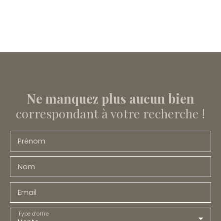
Ne manquez plus aucun bien
correspondant à votre recherche !
Prénom
Nom
Email
Type d'offre