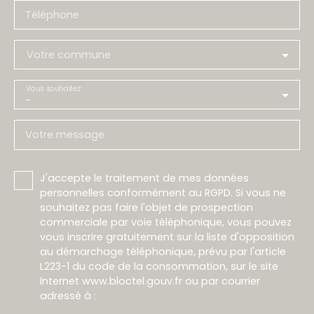
Téléphone
Votre commune
Vous souhaitez
-
Votre message
J'accepte le traitement de mes données
personnelles conformément au RGPD. Si vous ne
souhaitez pas faire l'objet de prospection
commerciale par voie téléphonique, vous pouvez
vous inscrire gratuitement sur la liste d'opposition
au démarchage téléphonique, prévu par l'article
L223-1 du code de la consommation, sur le site
Internet www.bloctel.gouv.fr ou par courrier
adressé à :