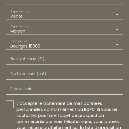
Type d'offre
Vente
Type de bien
Maison
Localisation
Bourges 18000
Budget max (€)
Surface min (m²)
Pièces min
J'accepte le traitement de mes données
personnelles conformément au RGPD. Si vous ne
souhaitez pas faire l'objet de prospection
commerciale par voie téléphonique, vous pouvez
vous inscrire gratuitement sur la liste d'opposition