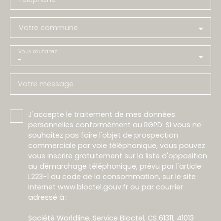
Votre commune
Vous souhaitez
-
Votre message
J'accepte le traitement de mes données
personnelles conformément au RGPD. Si vous ne
souhaitez pas faire l'objet de prospection
commerciale par voie téléphonique, vous pouvez
vous inscrire gratuitement sur la liste d'opposition
au démarchage téléphonique, prévu par l'article
L223-1 du code de la consommation, sur le site
Internet www.bloctel.gouv.fr ou par courrier
adressé à :
Société Worldline, Service Bloctel, CS 61311, 41013