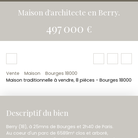
Maison d'architecte en Berry.
497 000
€
Vente
Maison
Bourges 18000
Maison traditionnelle à vendre, 8 pièces - Bourges 18000
Descriptif du bien
Berry (18), à 25mns de Bourges et 2h40 de Paris.
Au coeur d'un parc de 6589m² clos et arboré,