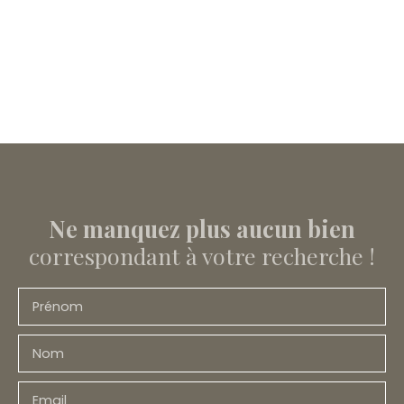
Ne manquez plus aucun bien
correspondant à votre recherche !
Prénom
Nom
Email