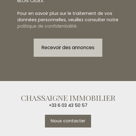
BLOIS CEDEX.
Pour en savoir plus sur le traitement de vos
données personnelles, veuillez consulter notre
politique de confidentialité
.
Recevoir des annonces
CHASSAIGNE IMMOBILIER
+33 6 03 43 50 57
Nous contacter