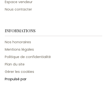
Espace vendeur
Nous contacter
INFORMATIONS
Nos honoraires
Mentions légales
Politique de confidentialité
Plan du site
Gérer les cookies
Propulsé par