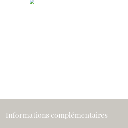
Informations complémentaires