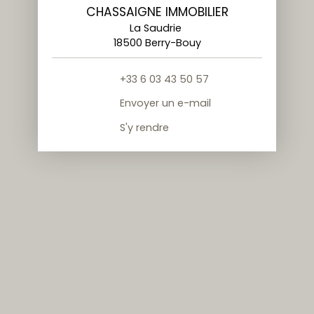
CHASSAIGNE IMMOBILIER
La Saudrie
18500 Berry-Bouy
+33 6 03 43 50 57
Envoyer un e-mail
S'y rendre