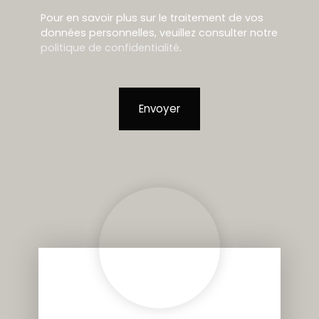
Pour en savoir plus sur le traitement de vos
données personnelles, veuillez consulter notre
politique de confidentialité
.
Envoyer