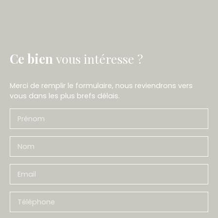
Ce bien
vous intéresse ?
Merci de remplir le formulaire, nous reviendrons vers
vous dans les plus brefs délais.
Prénom
Nom
Email
Téléphone