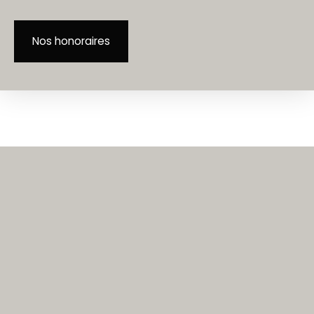
Nos honoraires