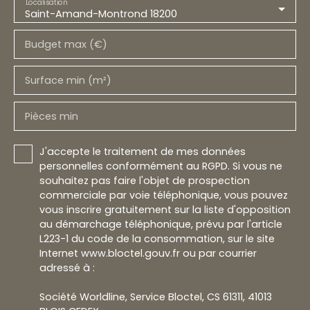
Localisation
Saint-Amand-Montrond 18200
Budget max (€)
Surface min (m²)
Pièces min
J'accepte le traitement de mes données
personnelles conformément au RGPD. Si vous ne
souhaitez pas faire l'objet de prospection
commerciale par voie téléphonique, vous pouvez
vous inscrire gratuitement sur la liste d'opposition
au démarchage téléphonique, prévu par l'article
L223-1 du code de la consommation, sur le site
Internet www.bloctel.gouv.fr ou par courrier
adressé à :
Société Worldline, Service Bloctel, CS 61311, 41013