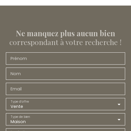
Ne manquez plus aucun bien
correspondant à votre recherche !
Prénom
Nom
Email
Type d'offre
Vente
Type de bien
Maison