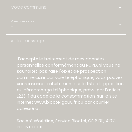
Votre commune
Vous souhaitez
-
Votre message
J'accepte le traitement de mes données
personnelles conformément au RGPD. Si vous ne
souhaitez pas faire l'objet de prospection
commerciale par voie téléphonique, vous pouvez
vous inscrire gratuitement sur la liste d'opposition
au démarchage téléphonique, prévu par l'article
L223-1 du code de la consommation, sur le site
Internet www.bloctel.gouv.fr ou par courrier
adressé à :
Société Worldline, Service Bloctel, CS 61311, 41013
BLOIS CEDEX.