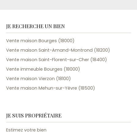
JE RECHERCHE UN BIEN
Vente maison Bourges (18000)
Vente maison Saint-Amand-Montrond (18200)
Vente maison Saint-Florent-sur-Cher (18400)
Vente immeuble Bourges (18000)
Vente maison Vierzon (18100)
Vente maison Mehun-sur-Yèvre (18500)
JE SUIS PROPRIÉTAIRE
Estimez votre bien