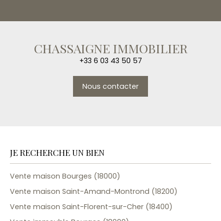
CHASSAIGNE IMMOBILIER
+33 6 03 43 50 57
Nous contacter
JE RECHERCHE UN BIEN
Vente maison Bourges (18000)
Vente maison Saint-Amand-Montrond (18200)
Vente maison Saint-Florent-sur-Cher (18400)