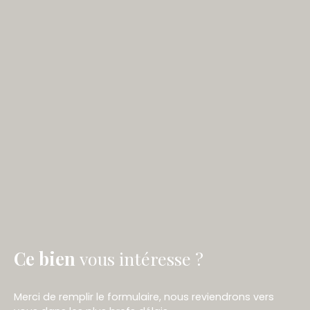
Ce bien
vous intéresse ?
Merci de remplir le formulaire, nous reviendrons vers