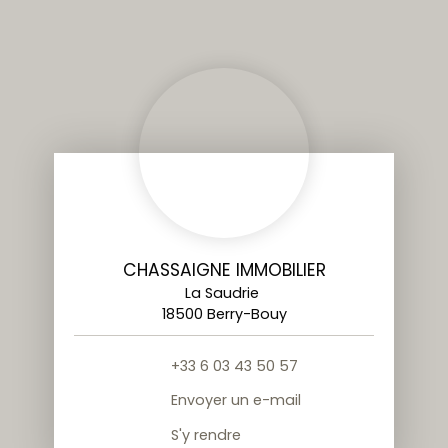
CHASSAIGNE IMMOBILIER
La Saudrie
18500 Berry-Bouy
+33 6 03 43 50 57
Envoyer un e-mail
S'y rendre