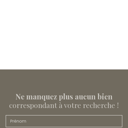
Ne manquez plus aucun bien
correspondant à votre recherche !
Prénom