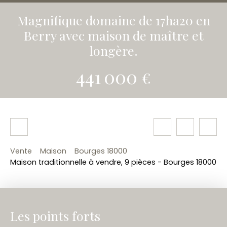
Magnifique domaine de 17ha20 en
Berry avec maison de maître et
longère.
441 000
€
Vente
Maison
Bourges 18000
Maison traditionnelle à vendre, 9 pièces - Bourges 18000
Les points forts