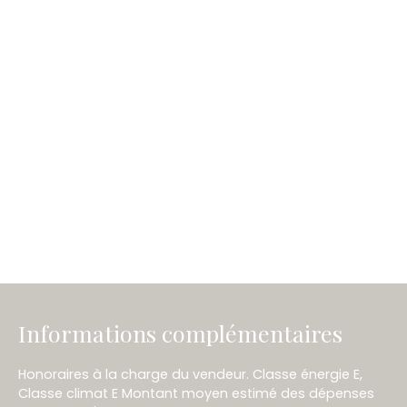
Informations complémentaires
Honoraires à la charge du vendeur. Classe énergie E,
Classe climat E Montant moyen estimé des dépenses