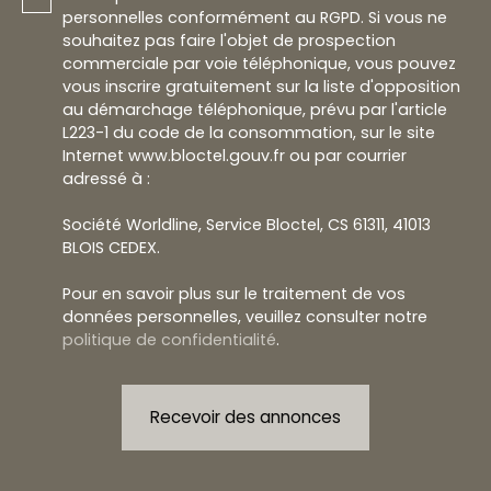
personnelles conformément au RGPD. Si vous ne
souhaitez pas faire l'objet de prospection
commerciale par voie téléphonique, vous pouvez
vous inscrire gratuitement sur la liste d'opposition
au démarchage téléphonique, prévu par l'article
L223-1 du code de la consommation, sur le site
Internet www.bloctel.gouv.fr ou par courrier
adressé à :
Société Worldline, Service Bloctel, CS 61311, 41013
BLOIS CEDEX.
Pour en savoir plus sur le traitement de vos
données personnelles, veuillez consulter notre
politique de confidentialité
.
Recevoir des annonces