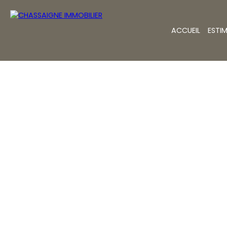
ACCUEIL
ESTI