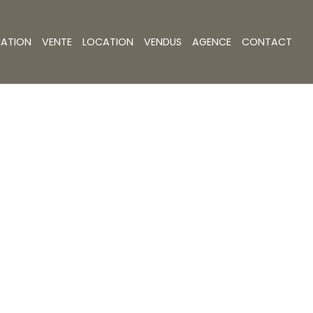
MATION
VENTE
LOCATION
VENDUS
AGENCE
CONTACT