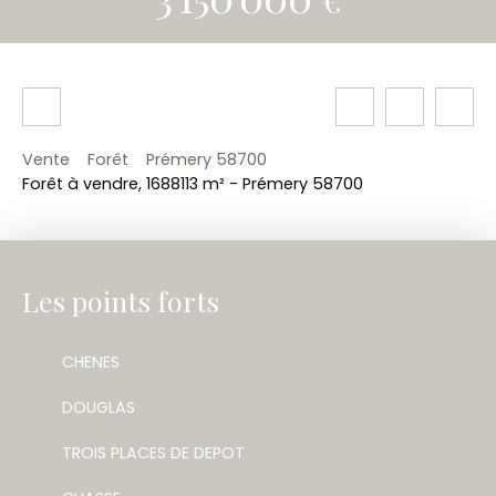
Vente
Forêt
Prémery 58700
Forêt à vendre, 1688113 m² - Prémery 58700
Les points forts
CHENES
DOUGLAS
TROIS PLACES DE DEPOT