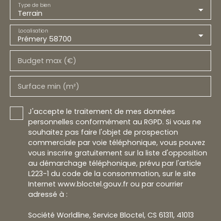
Type de bien
Terrain
Localisation
Prémery 58700
Budget max (€)
Surface min (m²)
J'accepte le traitement de mes données
personnelles conformément au RGPD. Si vous ne
souhaitez pas faire l'objet de prospection
commerciale par voie téléphonique, vous pouvez
vous inscrire gratuitement sur la liste d'opposition
au démarchage téléphonique, prévu par l'article
L223-1 du code de la consommation, sur le site
Internet www.bloctel.gouv.fr ou par courrier
adressé à :
Société Worldline, Service Bloctel, CS 61311, 41013