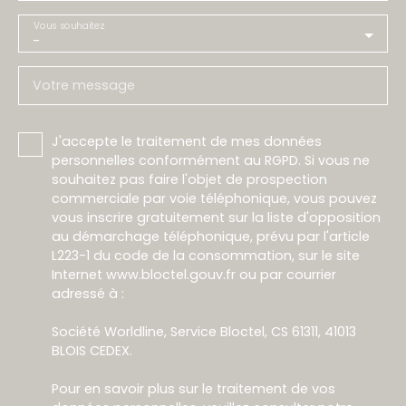
Vous souhaitez
-
Votre message
J'accepte le traitement de mes données
personnelles conformément au RGPD. Si vous ne
souhaitez pas faire l'objet de prospection
commerciale par voie téléphonique, vous pouvez
vous inscrire gratuitement sur la liste d'opposition
au démarchage téléphonique, prévu par l'article
L223-1 du code de la consommation, sur le site
Internet www.bloctel.gouv.fr ou par courrier
adressé à :
Société Worldline, Service Bloctel, CS 61311, 41013
BLOIS CEDEX.
Pour en savoir plus sur le traitement de vos