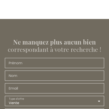
Ne manquez plus aucun bien
correspondant à votre recherche !
Prénom
Nom
Email
Type d'offre
Vente