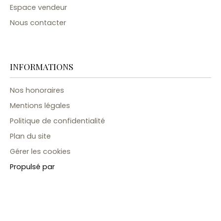
Espace vendeur
Nous contacter
INFORMATIONS
Nos honoraires
Mentions légales
Politique de confidentialité
Plan du site
Gérer les cookies
Propulsé par