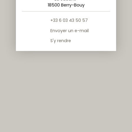
18500 Berry-Bouy
+33 6 03 43 50 57
Envoyer un e-mail
S'y rendre