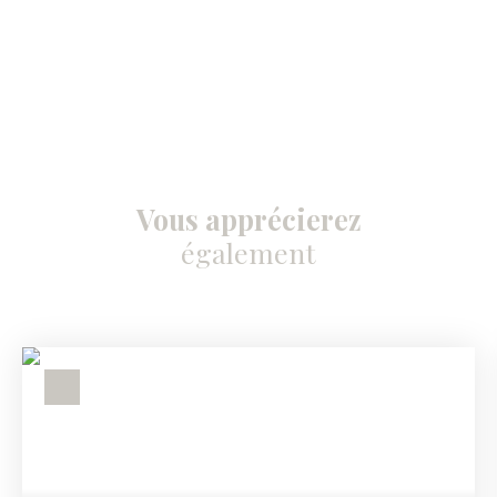
Vous apprécierez
également