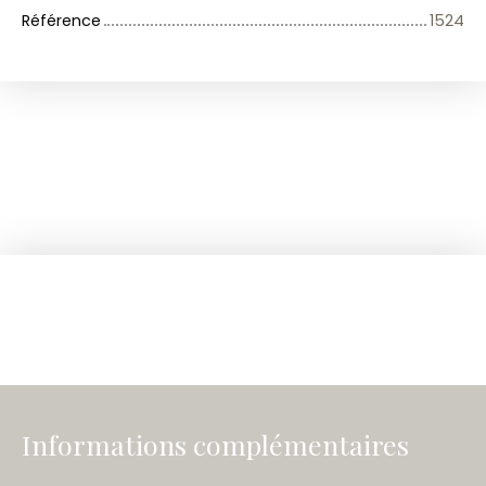
Référence
1524
Informations complémentaires