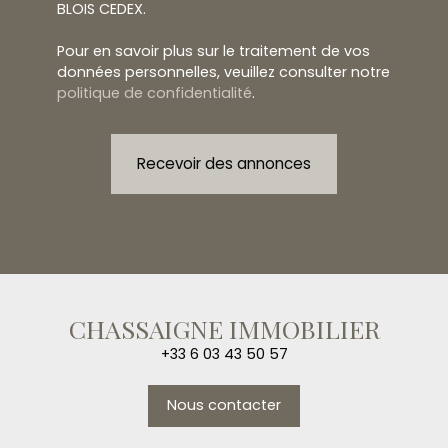
BLOIS CEDEX.
Pour en savoir plus sur le traitement de vos
données personnelles, veuillez consulter notre
politique de confidentialité
.
Recevoir des annonces
CHASSAIGNE IMMOBILIER
+33 6 03 43 50 57
Nous contacter