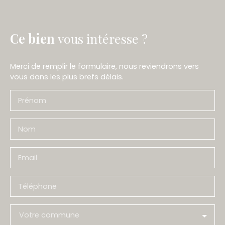
Ce bien
vous intéresse ?
Merci de remplir le formulaire, nous reviendrons vers
vous dans les plus brefs délais.
Prénom
Nom
Email
Téléphone
Votre commune