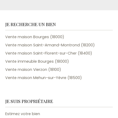
JE RECHERCHE UN BIEN
Vente maison Bourges (18000)
Vente maison Saint-Amand-Montrond (18200)
Vente maison Saint-Florent-sur-Cher (18400)
Vente immeuble Bourges (18000)
Vente maison Vierzon (18100)
Vente maison Mehun-sur-Yèvre (18500)
JE SUIS PROPRIÉTAIRE
Estimez votre bien