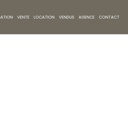
MATION
VENTE
LOCATION
VENDUS
AGENCE
CONTACT