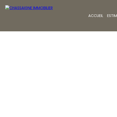
ACCUEIL
ESTI