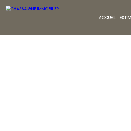
ACCUEIL
ESTI