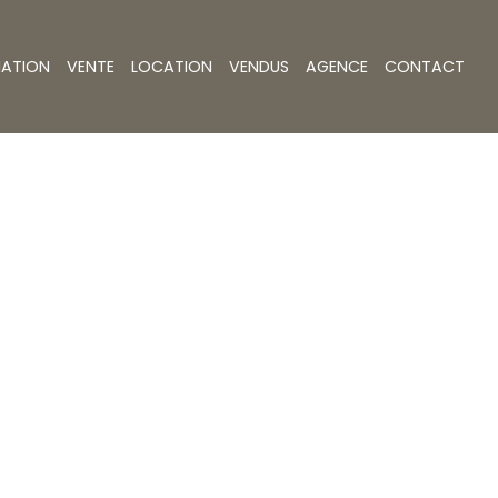
MATION
VENTE
LOCATION
VENDUS
AGENCE
CONTACT