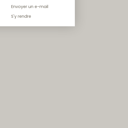
Envoyer un e-mail
S'y rendre