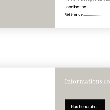
Localisation
Référence
Informations c
Nos honoraires