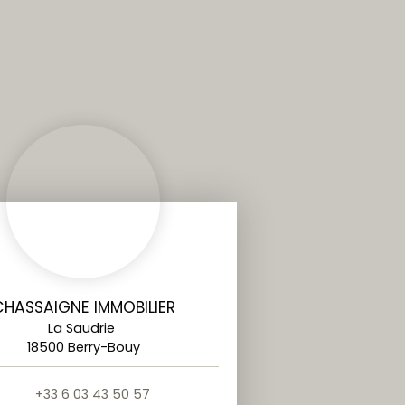
CHASSAIGNE IMMOBILIER
La Saudrie
18500 Berry-Bouy
+33 6 03 43 50 57