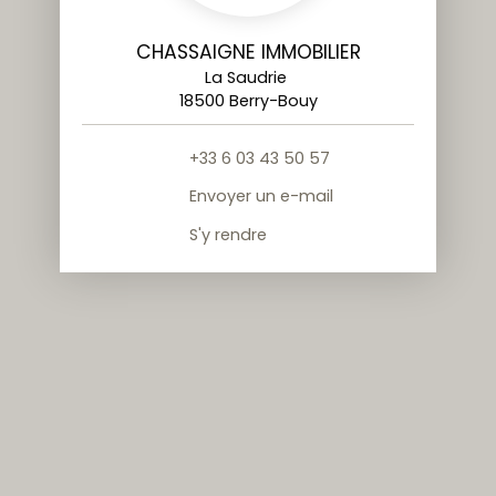
CHASSAIGNE IMMOBILIER
La Saudrie
18500 Berry-Bouy
+33 6 03 43 50 57
Envoyer un e-mail
S'y rendre