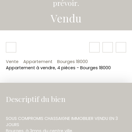
prévoir.
Vendu
Vente
Appartement
Bourges 18000
Appartement à vendre, 4 pièces - Bourges 18000
Descriptif du bien
SOUS COMPROMIS CHASSAIGNE IMMOBILIER VENDU EN 3
JOURS
Bourges, à 3mns du centre ville.