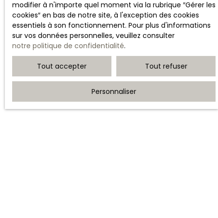
modifier à n'importe quel moment via la rubrique ″Gérer les
cookies″ en bas de notre site, à l'exception des cookies
essentiels à son fonctionnement. Pour plus d'informations
sur vos données personnelles, veuillez consulter
notre politique de confidentialité
.
Tout accepter
Tout refuser
Personnaliser