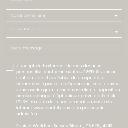
Votre commune
Vous souhaitez
-
Votre message
J'accepte le traitement de mes données
personnelles conformément au RGPD. Si vous ne
souhaitez pas faire l'objet de prospection
commerciale par voie téléphonique, vous pouvez
vous inscrire gratuitement sur la liste d'opposition
au démarchage téléphonique, prévu par l'article
L223-1 du code de la consommation, sur le site
Internet www.bloctel.gouv.fr ou par courrier
adressé à :
Société Worldline, Service Bloctel, CS 61311, 41013