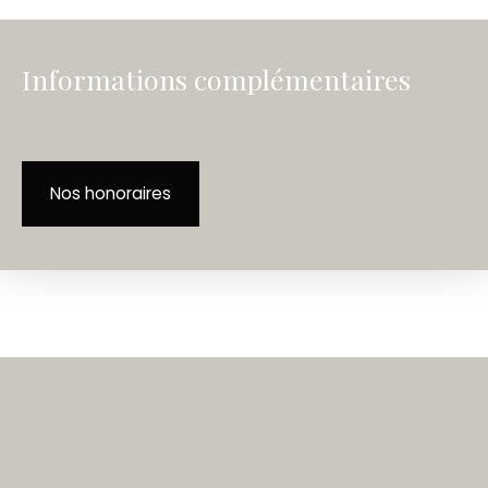
Informations complémentaires
Nos honoraires