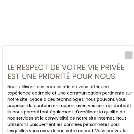
LE RESPECT DE VOTRE VIE PRIVÉE
EST UNE PRIORITÉ POUR NOUS
Nous utilisons des cookies afin de vous offrir une
expérience optimale et une communication pertinente sur
notre site. Grace à ces technologies, nous pouvons vous
proposer du contenu en rapport avec vos centres d'intérêt.
Ils nous permettent également d'améliorer la qualité de
nos services et la convivialité de notre site internet. Nous
utiliserons uniquement les données personnelles pour
lesquelles vous avez donné votre accord. Vous pouvez les