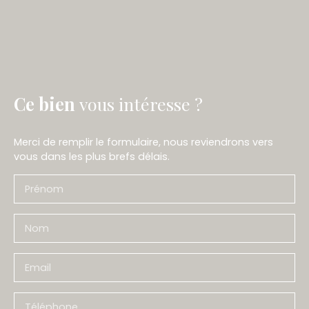
Ce bien
vous intéresse ?
Merci de remplir le formulaire, nous reviendrons vers
vous dans les plus brefs délais.
Prénom
Nom
Email
Téléphone