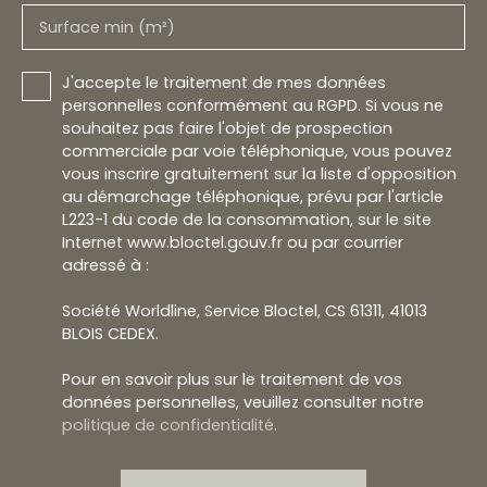
Surface min (m²)
J'accepte le traitement de mes données
personnelles conformément au RGPD. Si vous ne
souhaitez pas faire l'objet de prospection
commerciale par voie téléphonique, vous pouvez
vous inscrire gratuitement sur la liste d'opposition
au démarchage téléphonique, prévu par l'article
L223-1 du code de la consommation, sur le site
Internet www.bloctel.gouv.fr ou par courrier
adressé à :
Société Worldline, Service Bloctel, CS 61311, 41013
BLOIS CEDEX.
Pour en savoir plus sur le traitement de vos
données personnelles, veuillez consulter notre
politique de confidentialité
.