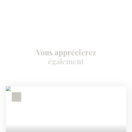
Vous apprécierez
également