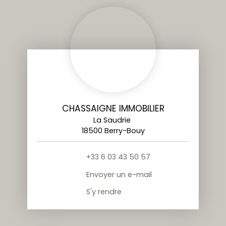
CHASSAIGNE IMMOBILIER
La Saudrie
18500 Berry-Bouy
+33 6 03 43 50 57
Envoyer un e-mail
S'y rendre