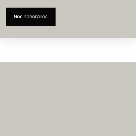
Nos honoraires