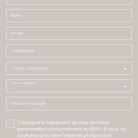
Nom
Email
Téléphone
Votre commune
Vous souhaitez
-
Votre message
J'accepte le traitement de mes données
personnelles conformément au RGPD. Si vous ne
souhaitez pas faire l'objet de prospection