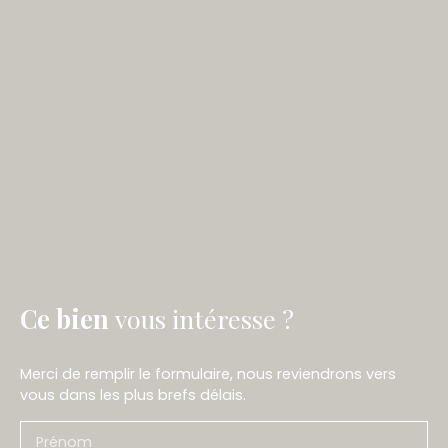
Ce bien
vous intéresse ?
Merci de remplir le formulaire, nous reviendrons vers
vous dans les plus brefs délais.
Prénom