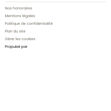
Nos honoraires
Mentions légales
Politique de confidentialité
Plan du site
Gérer les cookies
Propulsé par