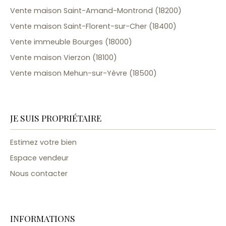
Vente maison Saint-Amand-Montrond (18200)
Vente maison Saint-Florent-sur-Cher (18400)
Vente immeuble Bourges (18000)
Vente maison Vierzon (18100)
Vente maison Mehun-sur-Yèvre (18500)
JE SUIS PROPRIÉTAIRE
Estimez votre bien
Espace vendeur
Nous contacter
INFORMATIONS