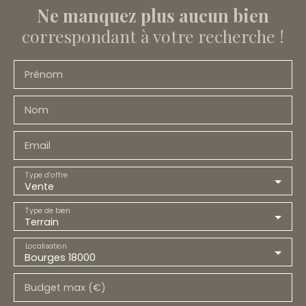
Ne manquez plus aucun bien
correspondant à votre recherche !
Prénom
Nom
Email
Type d'offre
Vente
Type de bien
Terrain
Localisation
Bourges 18000
Budget max (€)