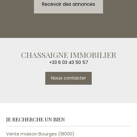
Recevoir des annonces
CHASSAIGNE IMMOBILIER
+33 6 03 43 50 57
Nous contacter
JE RECHERCHE UN BIEN
Vente maison Bourges (18000)