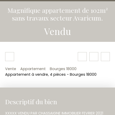
Magnifique appartement de 102m²
sans travaux secteur Avaricum.
Vendu
Vente
Appartement
Bourges 18000
Appartement à vendre, 4 pièces - Bourges 18000
Descriptif du bien
XXXXX VENDU PAR CHASSAIGNE IMMOBILIER FEVRIER 2021