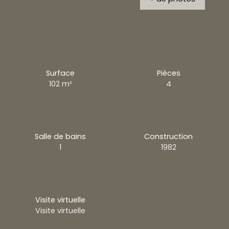
Surface
Pièces
102
m²
4
Salle de bains
Construction
1
1982
Visite virtuelle
Visite virtuelle