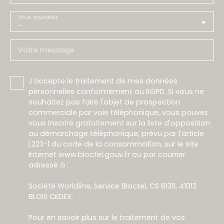
Vous souhaitez
-
Votre message
J'accepte le traitement de mes données
personnelles conformément au RGPD. Si vous ne
souhaitez pas faire l'objet de prospection
commerciale par voie téléphonique, vous pouvez
vous inscrire gratuitement sur la liste d'opposition
au démarchage téléphonique, prévu par l'article
L223-1 du code de la consommation, sur le site
Internet www.bloctel.gouv.fr ou par courrier
adressé à :
Société Worldline, Service Bloctel, CS 61311, 41013
BLOIS CEDEX.
Pour en savoir plus sur le traitement de vos