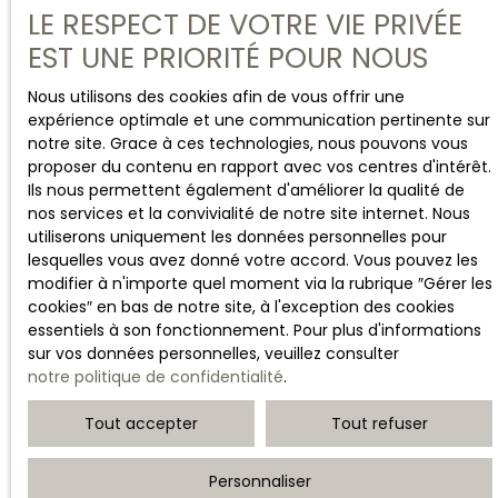
LE RESPECT DE VOTRE VIE PRIVÉE
EST UNE PRIORITÉ POUR NOUS
Nous utilisons des cookies afin de vous offrir une
expérience optimale et une communication pertinente sur
notre site. Grace à ces technologies, nous pouvons vous
proposer du contenu en rapport avec vos centres d'intérêt.
Ils nous permettent également d'améliorer la qualité de
nos services et la convivialité de notre site internet. Nous
utiliserons uniquement les données personnelles pour
lesquelles vous avez donné votre accord. Vous pouvez les
modifier à n'importe quel moment via la rubrique ″Gérer les
cookies″ en bas de notre site, à l'exception des cookies
essentiels à son fonctionnement. Pour plus d'informations
sur vos données personnelles, veuillez consulter
notre politique de confidentialité
.
Tout accepter
Tout refuser
Personnaliser