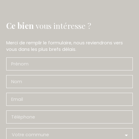
Ce bien
vous intéresse ?
Merci de remplir le formulaire, nous reviendrons vers
vous dans les plus brefs délais.
Prénom
Nom
Email
Téléphone
Votre commune