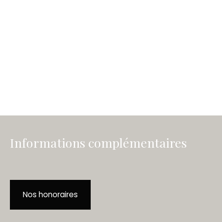
Informations complémentaires
Nos honoraires