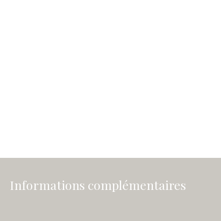
Informations complémentaires