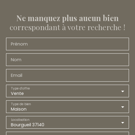
Ne manquez plus aucun bien
correspondant à votre recherche !
Prénom
Nom
Email
Type d'offre
Vente
Type de bien
Maison
Localisation
Bourgueil 37140