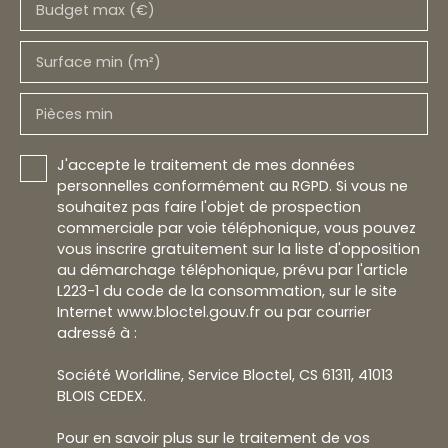
Budget max (€)
Surface min (m²)
Pièces min
J'accepte le traitement de mes données
personnelles conformément au RGPD. Si vous ne
souhaitez pas faire l'objet de prospection
commerciale par voie téléphonique, vous pouvez
vous inscrire gratuitement sur la liste d'opposition
au démarchage téléphonique, prévu par l'article
L223-1 du code de la consommation, sur le site
Internet www.bloctel.gouv.fr ou par courrier
adressé à :
Société Worldline, Service Bloctel, CS 61311, 41013
BLOIS CEDEX.
Pour en savoir plus sur le traitement de vos