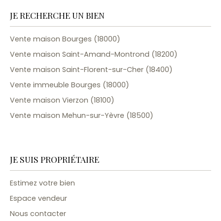
JE RECHERCHE UN BIEN
Vente maison Bourges (18000)
Vente maison Saint-Amand-Montrond (18200)
Vente maison Saint-Florent-sur-Cher (18400)
Vente immeuble Bourges (18000)
Vente maison Vierzon (18100)
Vente maison Mehun-sur-Yèvre (18500)
JE SUIS PROPRIÉTAIRE
Estimez votre bien
Espace vendeur
Nous contacter