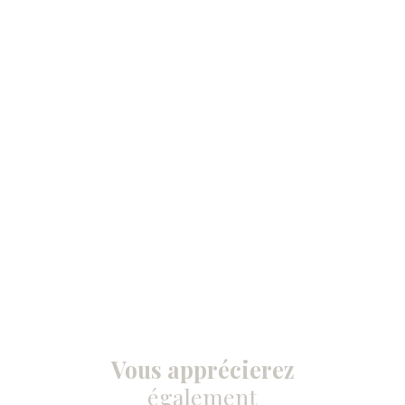
Vous apprécierez
également