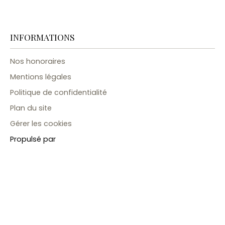
INFORMATIONS
Nos honoraires
Mentions légales
Politique de confidentialité
Plan du site
Gérer les cookies
Propulsé par