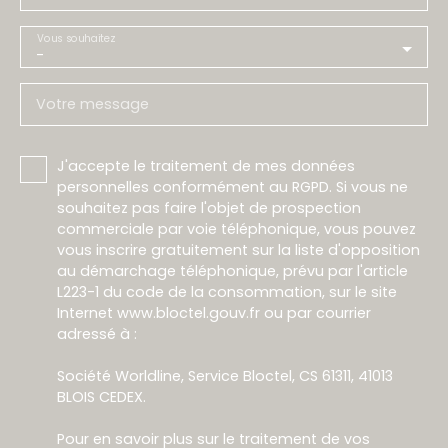
Vous souhaitez
-
Votre message
J'accepte le traitement de mes données
personnelles conformément au RGPD. Si vous ne
souhaitez pas faire l'objet de prospection
commerciale par voie téléphonique, vous pouvez
vous inscrire gratuitement sur la liste d'opposition
au démarchage téléphonique, prévu par l'article
L223-1 du code de la consommation, sur le site
Internet www.bloctel.gouv.fr ou par courrier
adressé à :
Société Worldline, Service Bloctel, CS 61311, 41013
BLOIS CEDEX.
Pour en savoir plus sur le traitement de vos