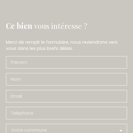
Ce bien
vous intéresse ?
Merci de remplir le formulaire, nous reviendrons vers
vous dans les plus brefs délais.
Prénom
Nom
Email
Téléphone
Votre commune