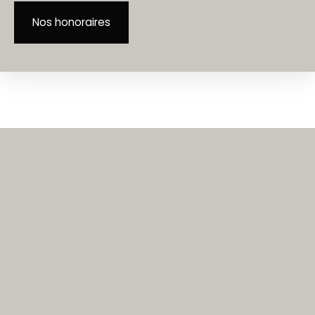
Nos honoraires