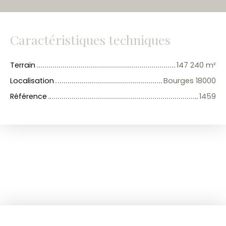
Caractéristiques techniques
Terrain
147 240
m²
Localisation
Bourges 18000
Référence
1459