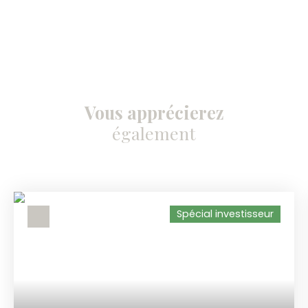
Vous apprécierez
également
Spécial investisseur