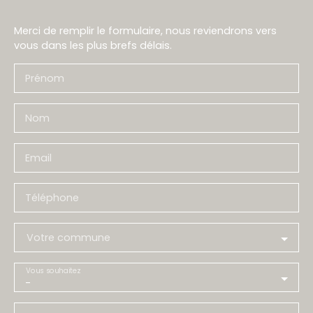
Merci de remplir le formulaire, nous reviendrons vers
vous dans les plus brefs délais.
Prénom
Nom
Email
Téléphone
Votre commune
Vous souhaitez
-