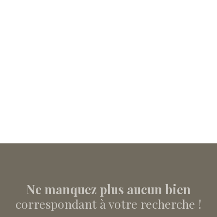
Ne manquez plus aucun bien
correspondant à votre recherche !