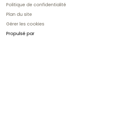
Politique de confidentialité
Plan du site
Gérer les cookies
Propulsé par