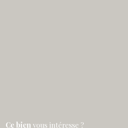
Ce bien
vous intéresse ?