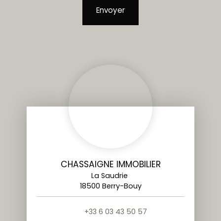
Envoyer
CHASSAIGNE IMMOBILIER
La Saudrie
18500 Berry-Bouy
+33 6 03 43 50 57