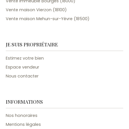
Vente immeuble Bourges (18000)
Vente maison Vierzon (18100)
Vente maison Mehun-sur-Yèvre (18500)
JE SUIS PROPRIÉTAIRE
Estimez votre bien
Espace vendeur
Nous contacter
INFORMATIONS
Nos honoraires
Mentions légales