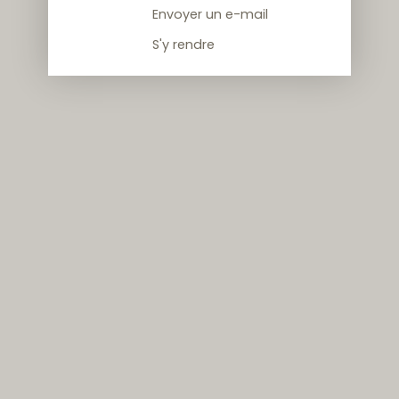
Envoyer un e-mail
S'y rendre