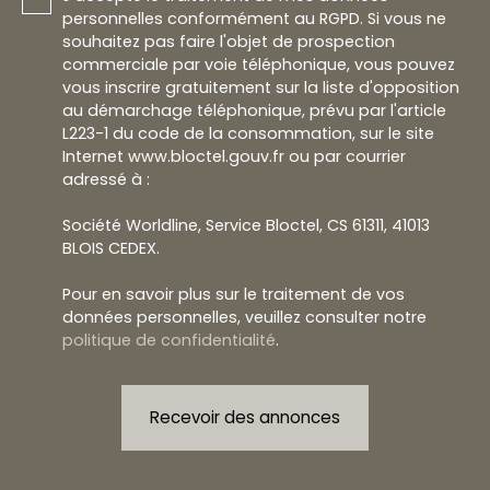
personnelles conformément au RGPD. Si vous ne
souhaitez pas faire l'objet de prospection
commerciale par voie téléphonique, vous pouvez
vous inscrire gratuitement sur la liste d'opposition
au démarchage téléphonique, prévu par l'article
L223-1 du code de la consommation, sur le site
Internet www.bloctel.gouv.fr ou par courrier
adressé à :
Société Worldline, Service Bloctel, CS 61311, 41013
BLOIS CEDEX.
Pour en savoir plus sur le traitement de vos
données personnelles, veuillez consulter notre
politique de confidentialité
.
Recevoir des annonces