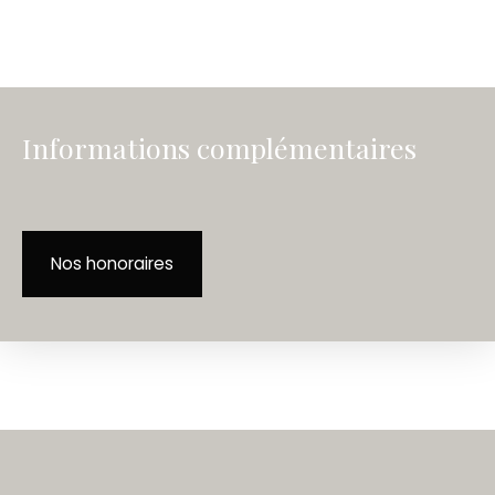
Informations complémentaires
Nos honoraires